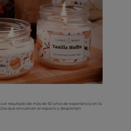
s el resultado de más de 50 años de experiencia en la
uctos que envuelvan el espacio y despierten