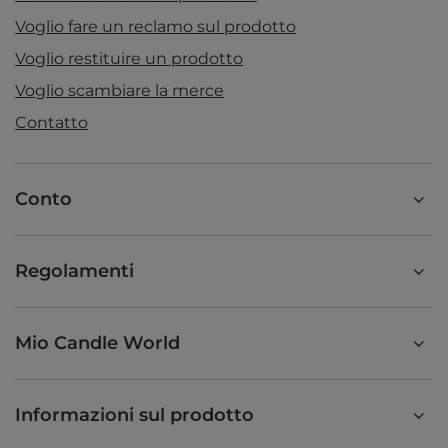
Voglio fare un reclamo sul prodotto
Voglio restituire un prodotto
Voglio scambiare la merce
Contatto
Conto
Regolamenti
Mio Candle World
Informazioni sul prodotto