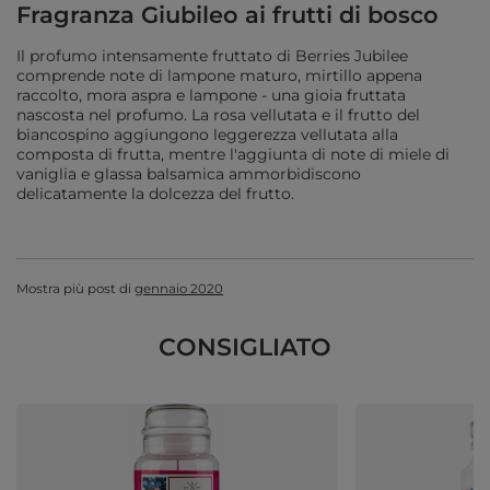
Fragranza Giubileo ai frutti di bosco
Il profumo intensamente fruttato di Berries Jubilee
comprende note di lampone maturo, mirtillo appena
raccolto, mora aspra e lampone - una gioia fruttata
nascosta nel profumo. La rosa vellutata e il frutto del
biancospino aggiungono leggerezza vellutata alla
composta di frutta, mentre l'aggiunta di note di miele di
vaniglia e glassa balsamica ammorbidiscono
delicatamente la dolcezza del frutto.
Mostra più post di
gennaio 2020
CONSIGLIATO