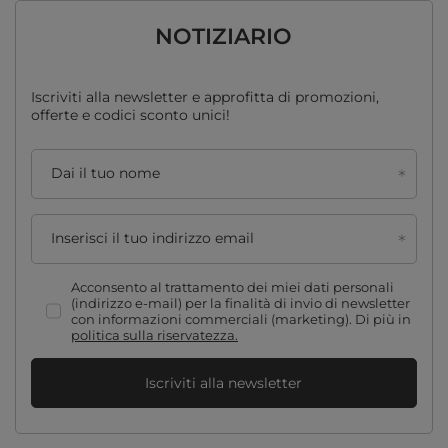
NOTIZIARIO
Iscriviti alla newsletter e approfitta di promozioni,
offerte e codici sconto unici!
Dai il tuo nome
Inserisci il tuo indirizzo email
Acconsento al trattamento dei miei dati personali
(indirizzo e-mail) per la finalità di invio di newsletter
con informazioni commerciali (marketing). Di più in
politica sulla riservatezza.
Iscriviti alla newsletter