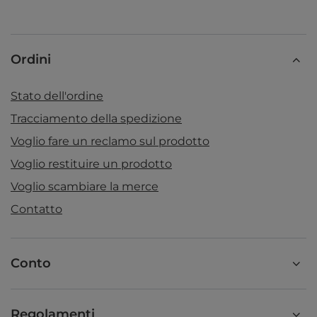
Ordini
Stato dell'ordine
Tracciamento della spedizione
Voglio fare un reclamo sul prodotto
Voglio restituire un prodotto
Voglio scambiare la merce
Contatto
Conto
Regolamenti