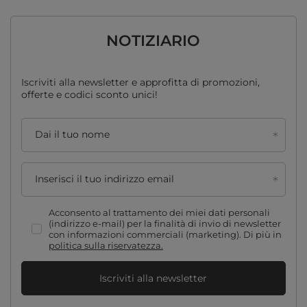
NOTIZIARIO
Iscriviti alla newsletter e approfitta di promozioni,
offerte e codici sconto unici!
Dai il tuo nome
Inserisci il tuo indirizzo email
Acconsento al trattamento dei miei dati personali
(indirizzo e-mail) per la finalità di invio di newsletter
con informazioni commerciali (marketing). Di più in
politica sulla riservatezza.
Iscriviti alla newsletter