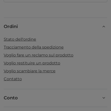
Ordini
Stato dell'ordine
Tracciamento della spedizione
Voglio fare un reclamo sul prodotto
Voglio restituire un prodotto
Voglio scambiare la merce
Contatto
Conto