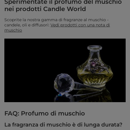
Sperimentate il profumo del muschio
nei prodotti Candle World
Scoprite la nostra gamma di fragranze al muschio -
candele, oli e diffusori:
Vedi prodotti con una nota di
muschio
FAQ: Profumo di muschio
La fragranza di muschio è di lunga durata?