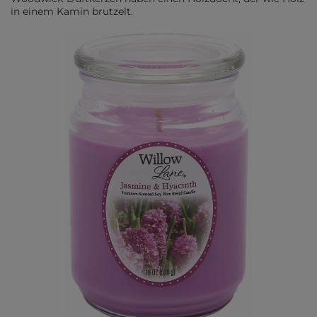
in einem Kamin brutzelt.