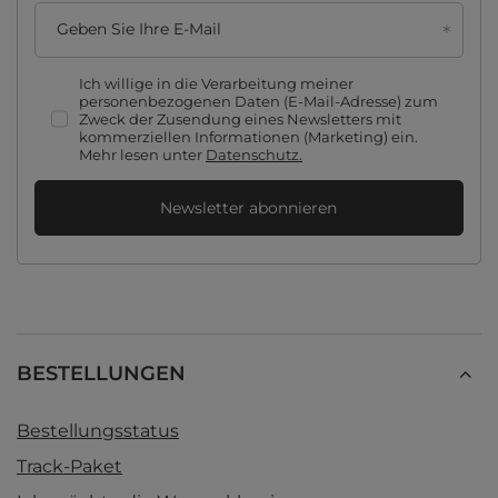
Geben Sie Ihre E-Mail
Ich willige in die Verarbeitung meiner
personenbezogenen Daten (E-Mail-Adresse) zum
Zweck der Zusendung eines Newsletters mit
kommerziellen Informationen (Marketing) ein.
Mehr lesen unter
Datenschutz.
Newsletter abonnieren
BESTELLUNGEN
Bestellungsstatus
Track-Paket