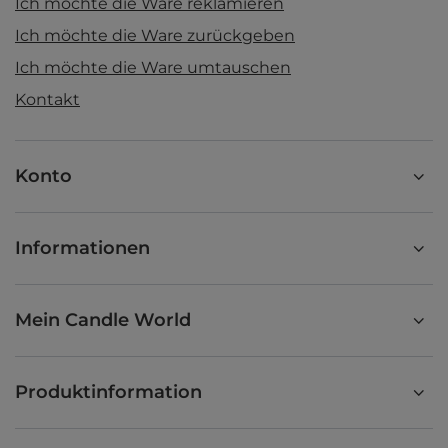
Ich möchte die Ware reklamieren
Ich möchte die Ware zurückgeben
Ich möchte die Ware umtauschen
Kontakt
Konto
Informationen
Mein Candle World
Produktinformation