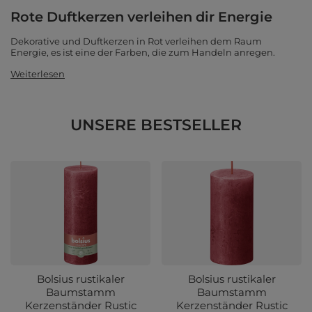
Rote Duftkerzen verleihen dir Energie
Dekorative und Duftkerzen in Rot verleihen dem Raum
Energie, es ist eine der Farben, die zum Handeln anregen.
Weiterlesen
UNSERE BESTSELLER
Bolsius rustikaler
Bolsius rustikaler
Baumstamm
Baumstamm
Kerzenständer Rustic
Kerzenständer Rustic