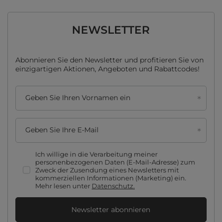
NEWSLETTER
Abonnieren Sie den Newsletter und profitieren Sie von
einzigartigen Aktionen, Angeboten und Rabattcodes!
Geben Sie Ihren Vornamen ein
Geben Sie Ihre E-Mail
Ich willige in die Verarbeitung meiner
personenbezogenen Daten (E-Mail-Adresse) zum
Zweck der Zusendung eines Newsletters mit
kommerziellen Informationen (Marketing) ein.
Mehr lesen unter
Datenschutz.
Newsletter abonnieren