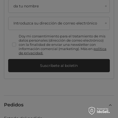
da tu nombre
Introduzca su dirección de correo electrónico
Doy mi consentimiento para el tratamiento de mis
datos personales (dirección de correo electrónico)
con la finalidad de enviar una newsletter con
información comercial (marketing). Más en
política
de privacidad.
Suscríbete al boletín
Pedidos