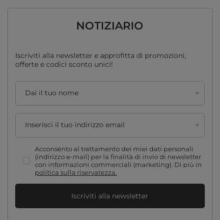
NOTIZIARIO
Iscriviti alla newsletter e approfitta di promozioni,
offerte e codici sconto unici!
Dai il tuo nome
Inserisci il tuo indirizzo email
Acconsento al trattamento dei miei dati personali
(indirizzo e-mail) per la finalità di invio di newsletter
con informazioni commerciali (marketing). Di più in
politica sulla riservatezza.
Iscriviti alla newsletter