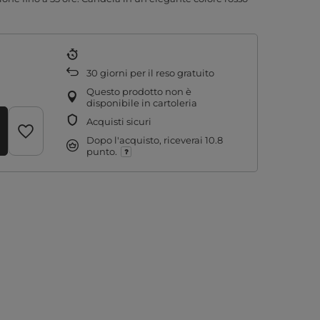
30
giorni per il reso gratuito
Questo prodotto non è
disponibile in cartoleria
Acquisti sicuri
Dopo l'acquisto, riceverai
10.8
punto.