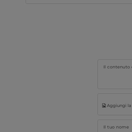
Il contenuto 
Aggiungi la 
Il tuo nome