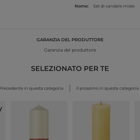
Nome
Set di candele miste
GARANZIA DEL PRODUTTORE
Garanzia del produttore
SELEZIONATO PER TE
Precedente in questa categoria
Il prossimo in questa categoria