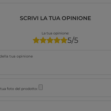
SCRIVI LA TUA OPINIONE
La tua opinione:
5/5
della tua opinione
tua foto del prodotto: