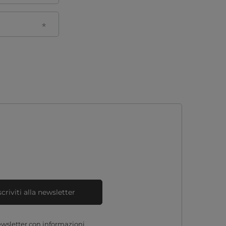
scriviti alla newsletter
newsletter con informazioni