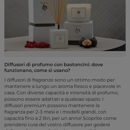
Diffusori di profumo con bastoncini: dove
funzionano, come si usano?
I diffusori di fragranze sono un ottimo modo per
mantenere a lungo un aroma fresco e piacevole in
casa. Con diverse capacità e intensità di profumo,
possono essere adattati a qualsiasi spazio. I
diffusori premium possono mantenere la
fragranza per 2-3 mesi e i modelli grandi, con
capacità fino a 2 litri, per un anno! Scoprite come
prendersi cura del vostro diffusore per godere