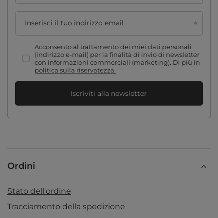
Inserisci il tuo indirizzo email
Acconsento al trattamento dei miei dati personali
(indirizzo e-mail) per la finalità di invio di newsletter
con informazioni commerciali (marketing). Di più in
politica sulla riservatezza.
Iscriviti alla newsletter
Ordini
Stato dell'ordine
Tracciamento della spedizione