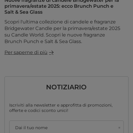
Nuove fragranze di candele Bridgewater per la
primavera/estate 2025: ecco Brunch Punch e
Salt & Sea Glass
Scopri l'ultima collezione di candele e fragranze
Bridgewater Candle per la primavera/estate 2025
su Candle World. Scopri le nuove fragranze
Brunch Punch e Salt & Sea Glass.
Per saperne di più
NOTIZIARIO
Iscriviti alla newsletter e approfitta di promozioni,
offerte e codici sconto unici!
Dai il tuo nome