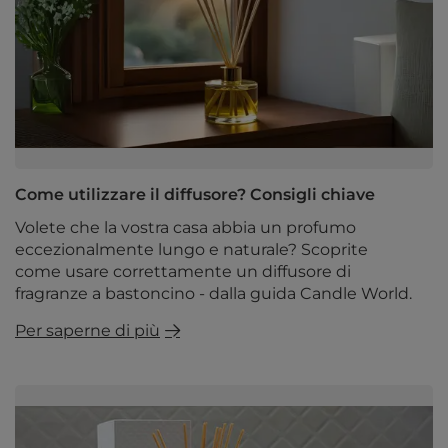
Come utilizzare il diffusore? Consigli chiave
Volete che la vostra casa abbia un profumo
eccezionalmente lungo e naturale? Scoprite
come usare correttamente un diffusore di
fragranze a bastoncino - dalla guida Candle World.
Per saperne di più