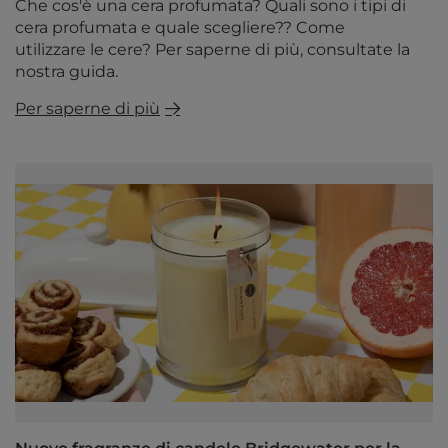
Che cos'è una cera profumata? Quali sono i tipi di
cera profumata e quale scegliere?? Come
utilizzare le cere? Per saperne di più, consultate la
nostra guida.
Per saperne di più