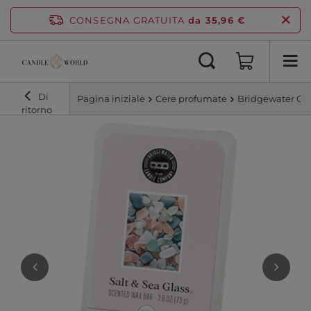
CONSEGNA GRATUITA
da 35,96 €
Di
Pagina iniziale
Cere profumate
Bridgewater Can
ritorno