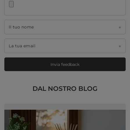
Il tuo nome
La tua email
Invia feedback
DAL NOSTRO BLOG