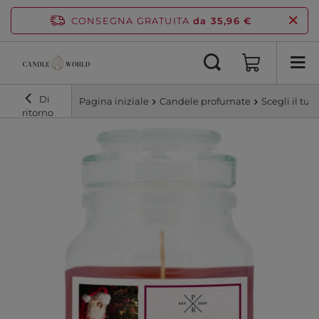
CONSEGNA GRATUITA
da 35,96 €
Di
Pagina iniziale
Candele profumate
Scegli il tu
ritorno