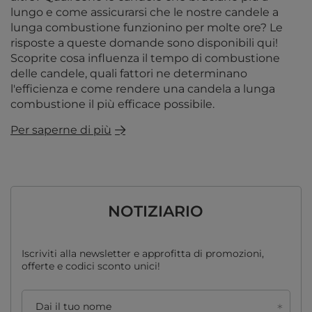
lungo e come assicurarsi che le nostre candele a
lunga combustione funzionino per molte ore? Le
risposte a queste domande sono disponibili qui!
Scoprite cosa influenza il tempo di combustione
delle candele, quali fattori ne determinano
l'efficienza e come rendere una candela a lunga
combustione il più efficace possibile.
Per saperne di più
NOTIZIARIO
Iscriviti alla newsletter e approfitta di promozioni,
offerte e codici sconto unici!
Dai il tuo nome