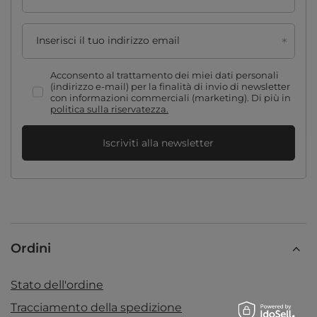
Inserisci il tuo indirizzo email
Acconsento al trattamento dei miei dati personali
(indirizzo e-mail) per la finalità di invio di newsletter
con informazioni commerciali (marketing). Di più in
politica sulla riservatezza.
Iscriviti alla newsletter
Ordini
Stato dell'ordine
Tracciamento della spedizione