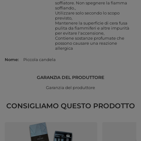
soffiatore. Non spegnere la fiamma
soffiando.
Utilizzare solo secondo lo scopo
previsto
Mantenere la superficie di cera fusa
pulita da fiammiferi e altre impurità
per evitare l'accensione
Contiene sostanze profumate che
possono causare una reazione
allergica
Nome
Piccola candela
GARANZIA DEL PRODUTTORE
Garanzia del produttore
CONSIGLIAMO QUESTO PRODOTTO