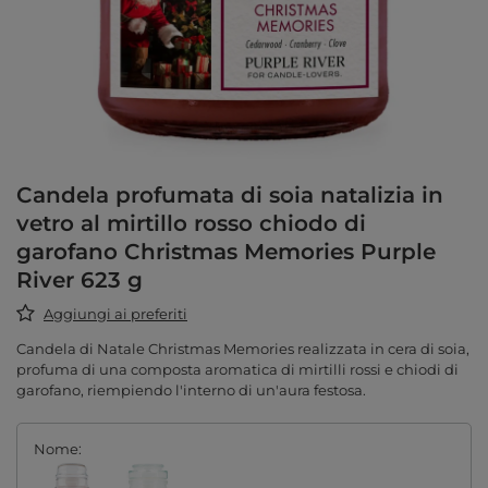
Candela profumata di soia natalizia in
vetro al mirtillo rosso chiodo di
garofano Christmas Memories Purple
River 623 g
Aggiungi ai preferiti
Candela di Natale Christmas Memories realizzata in cera di soia,
profuma di una composta aromatica di mirtilli rossi e chiodi di
garofano, riempiendo l'interno di un'aura festosa.
Nome