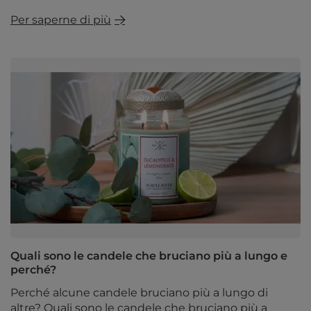
Per saperne di più
Quali sono le candele che bruciano più a lungo e
perché?
Perché alcune candele bruciano più a lungo di
altre? Quali sono le candele che bruciano più a