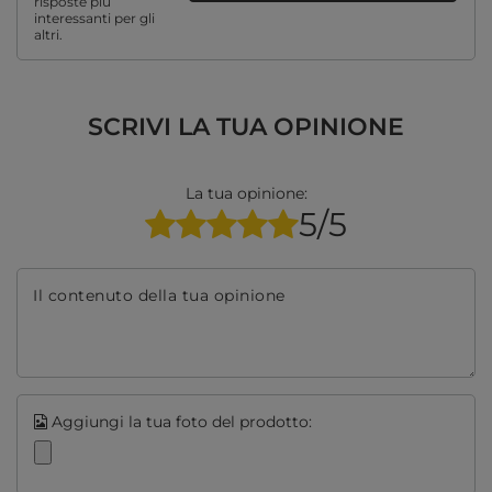
risposte più
interessanti per gli
altri.
SCRIVI LA TUA OPINIONE
La tua opinione:
5/5
Il contenuto della tua opinione
Aggiungi la tua foto del prodotto: