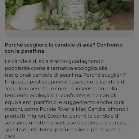
Perché scegliere le candele di soia? Confronto
con la paraffina
Le candele di soia stanno guadagnando
popolarità come alternativa ecologica alle
tradizionali candele di paraffina. Perché sceglierli?
In questo post scoprirete cosa sono le candele di
soia, i loro benefici e come si inseriscono nella
tendenza ecologica. Li confronteremo con gli
equivalenti paraffinici e suggeriremo anche quali
marchi, come Purple River e Mad Candle, offrono i
prodotti migliori. Scoprite perché le candele di
soia sono un'ottima scelta se desiderate sicurezza,
qualità e un'intensa profumazione per la vostra
casa.