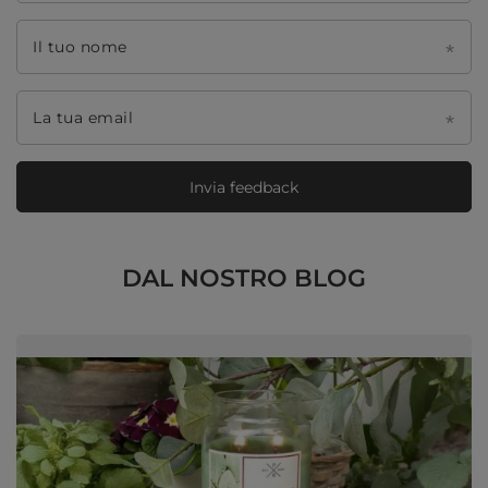
Il tuo nome
La tua email
Invia feedback
DAL NOSTRO BLOG