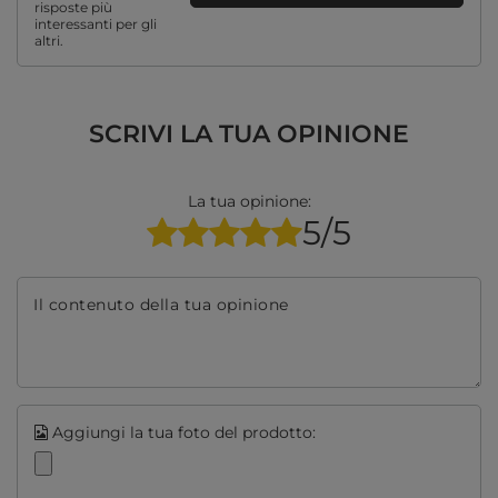
risposte più
interessanti per gli
altri.
SCRIVI LA TUA OPINIONE
La tua opinione:
5/5
Il contenuto della tua opinione
Aggiungi la tua foto del prodotto: