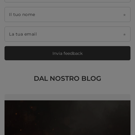
Il tuo nome
La tua email
Invia feedback
DAL NOSTRO BLOG