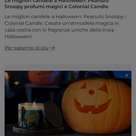
Le migliori candele a Halloween: Peanuts
Snoopy profumi magici e Colonial Candle
Le migliori candele a Halloween: Peanuts Snoopy i
Colonial Candle. Create un'atmosfera magica in
casa vostra con le fragranze uniche della linea
Halloween!
Per saperne di più