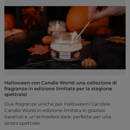
Halloween con Candle World: una collezione di
fragranze in edizione limitata per la stagione
spettrale!
Due fragranze uniche per Halloween! Candele
Candle World in edizione limitata in graziosi
barattoli e un'atmosfera dark: perfette per una
serata spettrale.