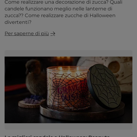
Come realizzare una decorazione di zucca? Quali
candele funzionano meglio nelle lanterne di
zucca?? Come realizzare zucche di Halloween
divertenti?
Per saperne di più