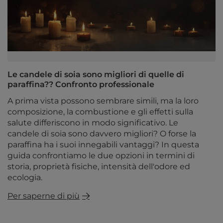
Le candele di soia sono migliori di quelle di
paraffina?? Confronto professionale
A prima vista possono sembrare simili, ma la loro
composizione, la combustione e gli effetti sulla
salute differiscono in modo significativo. Le
candele di soia sono davvero migliori? O forse la
paraffina ha i suoi innegabili vantaggi? In questa
guida confrontiamo le due opzioni in termini di
storia, proprietà fisiche, intensità dell'odore ed
ecologia.
Per saperne di più