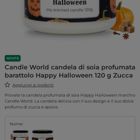
NOVITÀ
Candle World candela di soia profumata
barattolo Happy Halloween 120 g Zucca
Aggiungi ai preferiti
Provate la candela profumata di soia Happy Halloween marchio
Candle World. La candela delizia con il suo design e il suo dolce
profumo di zucca e spezie.
Nome