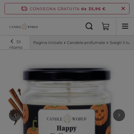
CONSEGNA GRATUITA
da 35,96 €
Di
Pagina iniziale
Candele profumate
Scegli il tu
ritorno