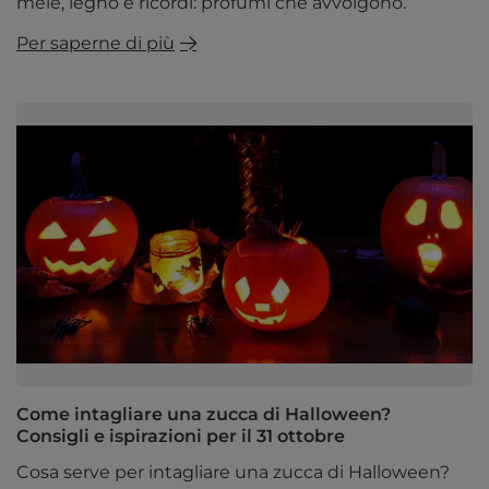
mele, legno e ricordi: profumi che avvolgono.
Per saperne di più
Come intagliare una zucca di Halloween?
Consigli e ispirazioni per il 31 ottobre
Cosa serve per intagliare una zucca di Halloween?