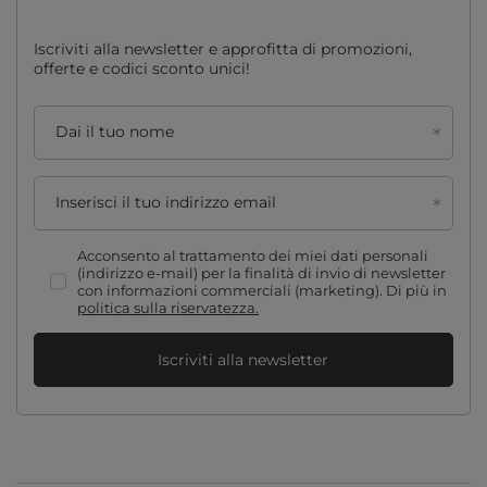
Iscriviti alla newsletter e approfitta di promozioni,
offerte e codici sconto unici!
Dai il tuo nome
Inserisci il tuo indirizzo email
Acconsento al trattamento dei miei dati personali
(indirizzo e-mail) per la finalità di invio di newsletter
con informazioni commerciali (marketing). Di più in
politica sulla riservatezza.
Iscriviti alla newsletter