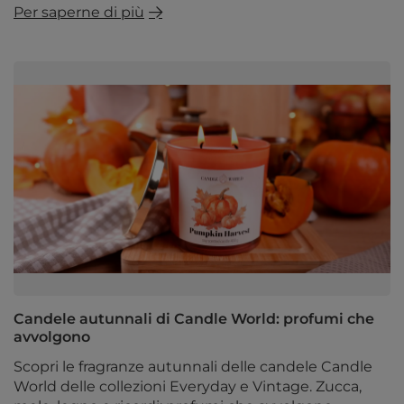
Per saperne di più
Candele autunnali di Candle World: profumi che
avvolgono
Scopri le fragranze autunnali delle candele Candle
World delle collezioni Everyday e Vintage. Zucca,