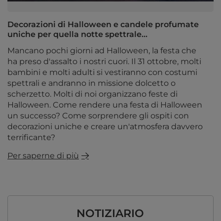
Decorazioni di Halloween e candele profumate
uniche per quella notte spettrale...
Mancano pochi giorni ad Halloween, la festa che
ha preso d'assalto i nostri cuori. Il 31 ottobre, molti
bambini e molti adulti si vestiranno con costumi
spettrali e andranno in missione dolcetto o
scherzetto. Molti di noi organizzano feste di
Halloween. Come rendere una festa di Halloween
un successo? Come sorprendere gli ospiti con
decorazioni uniche e creare un'atmosfera davvero
terrificante?
Per saperne di più
NOTIZIARIO