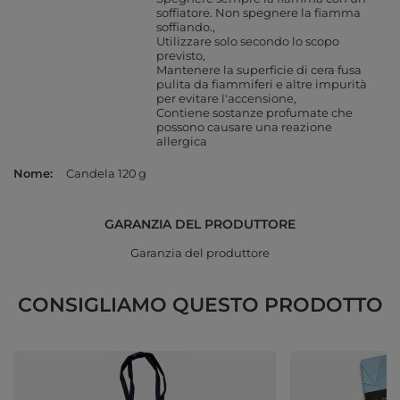
soffiatore. Non spegnere la fiamma
soffiando.
Utilizzare solo secondo lo scopo
previsto
Mantenere la superficie di cera fusa
pulita da fiammiferi e altre impurità
per evitare l'accensione
Contiene sostanze profumate che
possono causare una reazione
allergica
Nome
Candela 120 g
GARANZIA DEL PRODUTTORE
Garanzia del produttore
CONSIGLIAMO QUESTO PRODOTTO