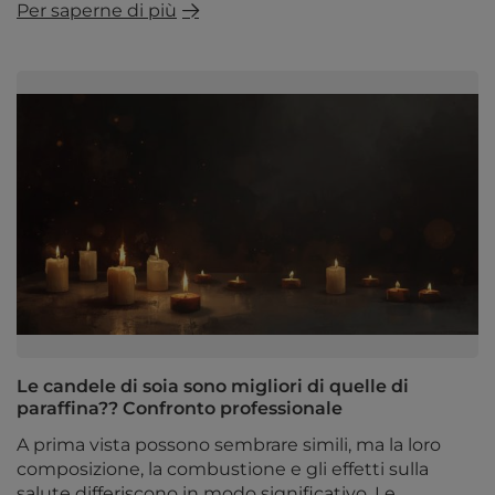
Per saperne di più
Le candele di soia sono migliori di quelle di
paraffina?? Confronto professionale
A prima vista possono sembrare simili, ma la loro
composizione, la combustione e gli effetti sulla
salute differiscono in modo significativo. Le