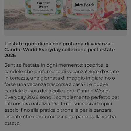
L'estate quotidiana che profuma di vacanza -
Candle World Everyday collezione per l'estate
2026
Sentite l'estate in ogni momento: scoprite le
candele che profumano di vacanza! Sere d'estate
in terrazza, una giornata di maggio in giardino o
forse una vacanza trascorsa a casa? Le nuove
candele di soia della collezione Candle World
Everyday 2026 sono il complemento perfetto per
l'atmosfera natalizia. Dai frutti succosi ai tropici
esotici fino alla pratica citronella per le zanzare,
lasciate che i profumi facciano parte della vostra
estate.