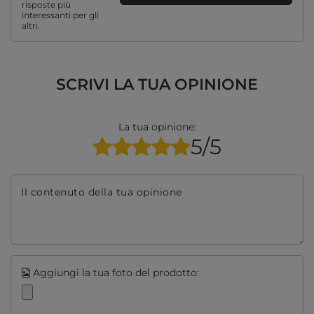
risposte più
interessanti per gli
altri.
SCRIVI LA TUA OPINIONE
La tua opinione:
5/5
Il contenuto della tua opinione
Aggiungi la tua foto del prodotto: