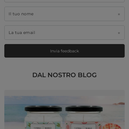
Il tuo nome
La tua email
Invia feedback
DAL NOSTRO BLOG