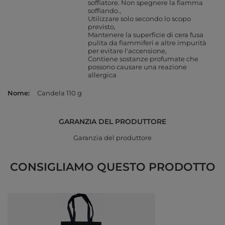
soffiatore. Non spegnere la fiamma
soffiando.
Utilizzare solo secondo lo scopo
previsto
Mantenere la superficie di cera fusa
pulita da fiammiferi e altre impurità
per evitare l'accensione
Contiene sostanze profumate che
possono causare una reazione
allergica
Nome
Candela 110 g
GARANZIA DEL PRODUTTORE
Garanzia del produttore
CONSIGLIAMO QUESTO PRODOTTO