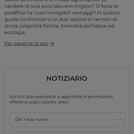
candele di soia sono davvero migliori? O forse la
paraffina ha i suoi innegabili vantaggi? In questa
guida confrontiamo le due opzioni in termini di
storia, proprietà fisiche, intensità dell'odore ed
ecologia.
Per saperne di più
NOTIZIARIO
Iscriviti alla newsletter e approfitta di promozioni,
offerte e codici sconto unici!
Dai il tuo nome