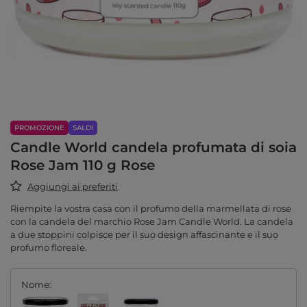
PROMOZIONE
SALDI
Candle World candela profumata di soia
Rose Jam 110 g Rose
Aggiungi ai preferiti
Riempite la vostra casa con il profumo della marmellata di rose
con la candela del marchio Rose Jam Candle World. La candela
a due stoppini colpisce per il suo design affascinante e il suo
profumo floreale.
Nome