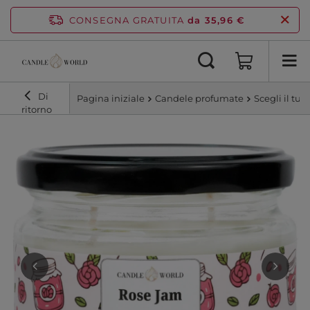
CONSEGNA GRATUITA
da 35,96 €
Di
Pagina iniziale
Candele profumate
Scegli il tu
ritorno