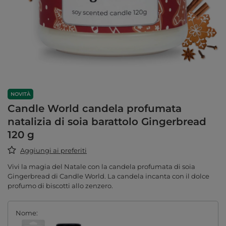
NOVITÀ
Candle World candela profumata
natalizia di soia barattolo Gingerbread
120 g
Aggiungi ai preferiti
Vivi la magia del Natale con la candela profumata di soia
Gingerbread di Candle World. La candela incanta con il dolce
profumo di biscotti allo zenzero.
Nome