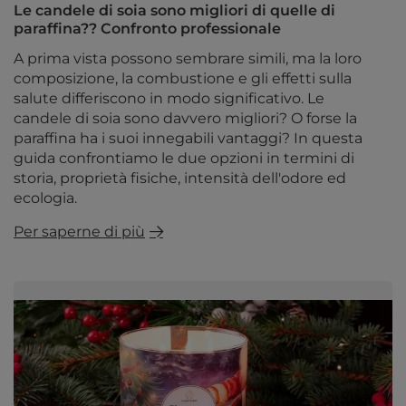
Le candele di soia sono migliori di quelle di
paraffina?? Confronto professionale
A prima vista possono sembrare simili, ma la loro
composizione, la combustione e gli effetti sulla
salute differiscono in modo significativo. Le
candele di soia sono davvero migliori? O forse la
paraffina ha i suoi innegabili vantaggi? In questa
guida confrontiamo le due opzioni in termini di
storia, proprietà fisiche, intensità dell'odore ed
ecologia.
Per saperne di più