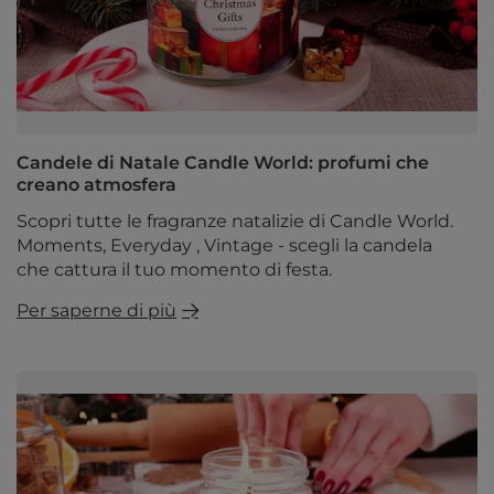
Candele di Natale Candle World: profumi che
creano atmosfera
Scopri tutte le fragranze natalizie di Candle World.
Moments, Everyday , Vintage - scegli la candela
che cattura il tuo momento di festa.
Per saperne di più