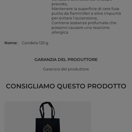
previsto
Mantenere la superficie di cera fusa
pulita da fiammiferi e altre impurità
per evitare l'accensione
Contiene sostanze profumate che
possono causare una reazione
allergica
Nome
Candela 120 g
GARANZIA DEL PRODUTTORE
Garanzia del produttore
CONSIGLIAMO QUESTO PRODOTTO