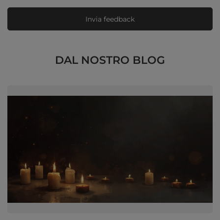
Invia feedback
DAL NOSTRO BLOG