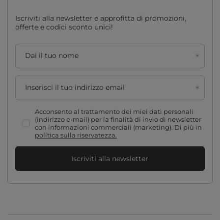
Iscriviti alla newsletter e approfitta di promozioni,
offerte e codici sconto unici!
Dai il tuo nome
Inserisci il tuo indirizzo email
Acconsento al trattamento dei miei dati personali
(indirizzo e-mail) per la finalità di invio di newsletter
con informazioni commerciali (marketing). Di più in
politica sulla riservatezza.
Iscriviti alla newsletter