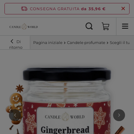
CONSEGNA GRATUITA
da 35,96 €
Di
Pagina iniziale
Candele profumate
Scegli il tu
ritorno