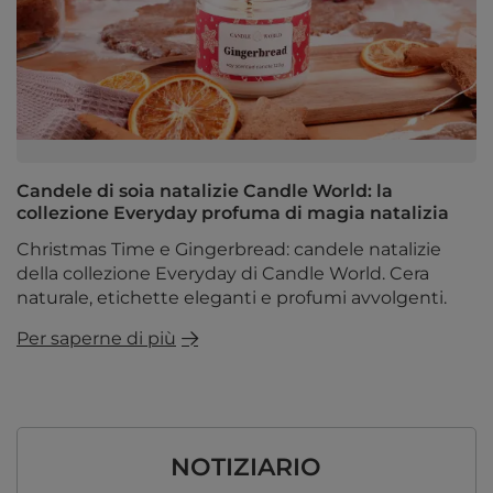
Candele di soia natalizie Candle World: la
collezione Everyday profuma di magia natalizia
Christmas Time e Gingerbread: candele natalizie
della collezione Everyday di Candle World. Cera
naturale, etichette eleganti e profumi avvolgenti.
Per saperne di più
NOTIZIARIO