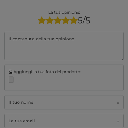
La tua opinione:
5/5
Il contenuto della tua opinione
Aggiungi la tua foto del prodotto:
Il tuo nome
La tua email