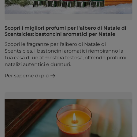
Scopri i migliori profumi per l'albero di Natale di
Scentsicles: bastoncini aromatici per Natale
Scopri le fragranze per l'albero di Natale di
Scentsicles. I bastoncini aromatici riempiranno la
tua casa di un'atmosfera festosa, offrendo profumi
natalizi autentici e duraturi.
Per saperne di più