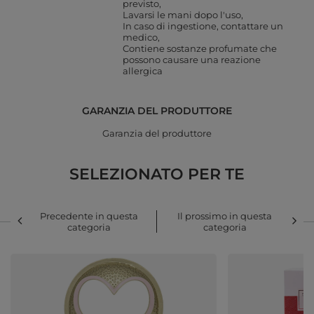
previsto
Lavarsi le mani dopo l'uso
In caso di ingestione, contattare un
medico
Contiene sostanze profumate che
possono causare una reazione
allergica
GARANZIA DEL PRODUTTORE
Garanzia del produttore
SELEZIONATO PER TE
Precedente in questa
Il prossimo in questa
categoria
categoria