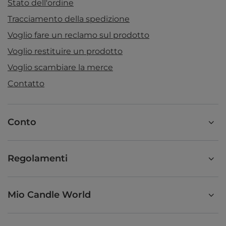
Stato dell'ordine
Tracciamento della spedizione
Voglio fare un reclamo sul prodotto
Voglio restituire un prodotto
Voglio scambiare la merce
Contatto
Conto
Regolamenti
Mio Candle World