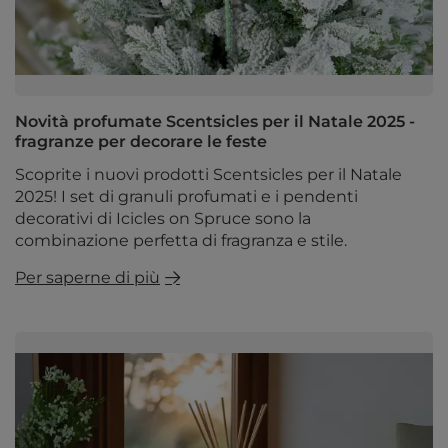
Novità profumate Scentsicles per il Natale 2025 -
fragranze per decorare le feste
Scoprite i nuovi prodotti Scentsicles per il Natale
2025! I set di granuli profumati e i pendenti
decorativi di Icicles on Spruce sono la
combinazione perfetta di fragranza e stile.
Per saperne di più