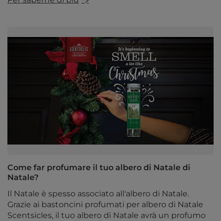
Come far profumare il tuo albero di Natale di
Natale?
Il Natale è spesso associato all'albero di Natale.
Grazie ai bastoncini profumati per albero di Natale
Scentsicles, il tuo albero di Natale avrà un profumo