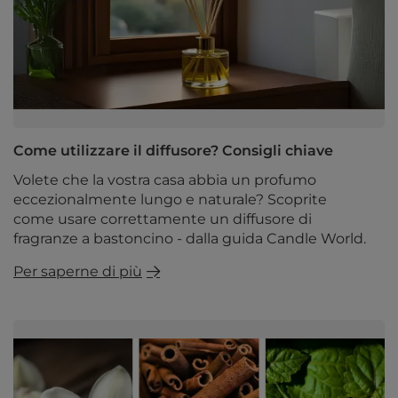
Come utilizzare il diffusore? Consigli chiave
Volete che la vostra casa abbia un profumo
eccezionalmente lungo e naturale? Scoprite
come usare correttamente un diffusore di
fragranze a bastoncino - dalla guida Candle World.
Per saperne di più