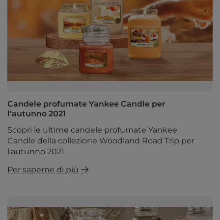
Candele profumate Yankee Candle per
l'autunno 2021
Scopri le ultime candele profumate Yankee
Candle della collezione Woodland Road Trip per
l'autunno 2021.
Per saperne di più