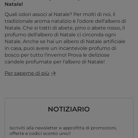
Natale!
Quali odori associ al Natale? Per molti di noi, il
tradizionale aroma natalizio è l’odore dell’albero di
Natale. Che si tratti di abete, pino o abete rosso, il
profumo dell'albero di Natale ci circonda ogni
Natale. Anche se hai un albero di Natale artificiale
in casa, puoi avere un incantevole profumo di
bosco per tutto l'inverno! Prova le deliziose
candele profumate per l'albero di Natale!
Per saperne di più
NOTIZIARIO
Iscriviti alla newsletter e approfitta di promozioni,
offerte e codici sconto unici!