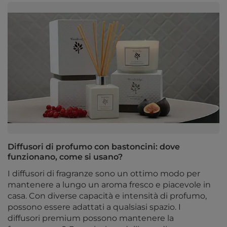
Diffusori di profumo con bastoncini: dove
funzionano, come si usano?
I diffusori di fragranze sono un ottimo modo per
mantenere a lungo un aroma fresco e piacevole in
casa. Con diverse capacità e intensità di profumo,
possono essere adattati a qualsiasi spazio. I
diffusori premium possono mantenere la