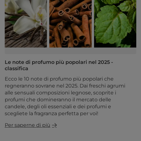
Le note di profumo più popolari nel 2025 -
classifica
Ecco le 10 note di profumo più popolari che
regneranno sovrane nel 2025. Dai freschi agrumi
alle sensuali composizioni legnose, scoprite i
profumi che domineranno il mercato delle
candele, degli oli essenziali e dei profumi e
scegliete la fragranza perfetta per voi!
Per saperne di più