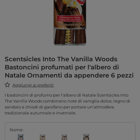
Scentsicles Into The Vanilla Woods
Bastoncini profumati per l'albero di
Natale Ornamenti da appendere 6 pezzi
Aggiungi ai preferiti
I bastoncini di profumo per l'albero di Natale Scentsicles Into
The Vanilla Woods combinano note di vaniglia dolce, legno di
sandalo e chiodi di garofano per portare un'atmosfera
tradizionale autunnale e invernale.
Nome