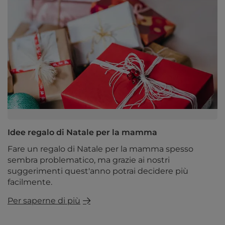
Idee regalo di Natale per la mamma
Fare un regalo di Natale per la mamma spesso
sembra problematico, ma grazie ai nostri
suggerimenti quest'anno potrai decidere più
facilmente.
Per saperne di più