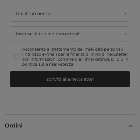
Dai il tuo nome
Inserisci il tuo indirizzo email
Acconsento al trattamento dei miei dati personali
(indirizzo e-mail) per la finalità di invio di newsletter
con informazioni commerciali (marketing). Di più in
politica sulla riservatezza.
Iscriviti alla newsletter
Ordini