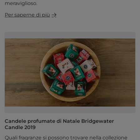
meraviglioso.
Per saperne di più
Candele profumate di Natale Bridgewater
Candle 2019
Quali fragranze si possono trovare nella collezione