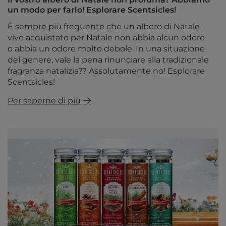
un modo per farlo! Esplorare Scentsicles!
È sempre più frequente che un albero di Natale
vivo acquistato per Natale non abbia alcun odore
o abbia un odore molto debole. In una situazione
del genere, vale la pena rinunciare alla tradizionale
fragranza natalizia?? Assolutamente no! Esplorare
Scentsicles!
Per saperne di più