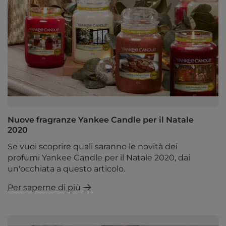
Nuove fragranze Yankee Candle per il Natale
2020
Se vuoi scoprire quali saranno le novità dei
profumi Yankee Candle per il Natale 2020, dai
un'occhiata a questo articolo.
Per saperne di più