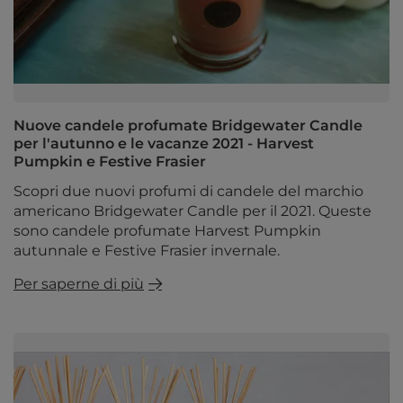
Nuove candele profumate Bridgewater Candle
per l'autunno e le vacanze 2021 - Harvest
Pumpkin e Festive Frasier
Scopri due nuovi profumi di candele del marchio
americano Bridgewater Candle per il 2021. Queste
sono candele profumate Harvest Pumpkin
autunnale e Festive Frasier invernale.
Per saperne di più