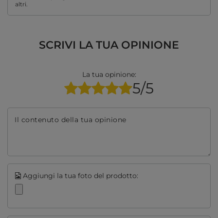
altri.
SCRIVI LA TUA OPINIONE
La tua opinione:
5/5
Il contenuto della tua opinione
Aggiungi la tua foto del prodotto: