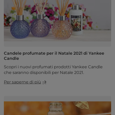
Candele profumate per il Natale 2021 di Yankee
Candle
Scopri i nuovi profumati prodotti Yankee Candle
che saranno disponibili per Natale 2021.
Per saperne di più