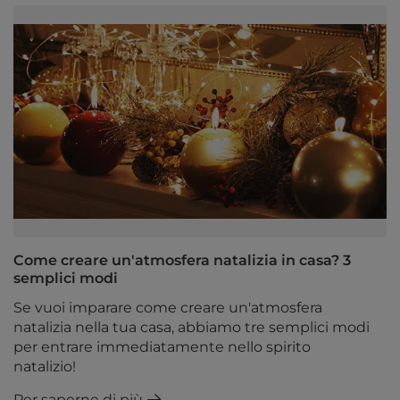
Come creare un'atmosfera natalizia in casa? 3
semplici modi
Se vuoi imparare come creare un'atmosfera
natalizia nella tua casa, abbiamo tre semplici modi
per entrare immediatamente nello spirito
natalizio!
Per saperne di più