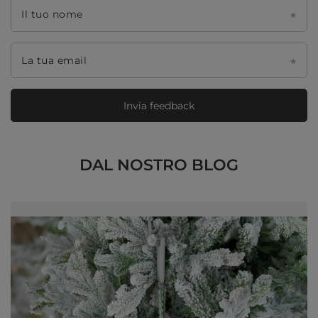
Il tuo nome
La tua email
Invia feedback
DAL NOSTRO BLOG