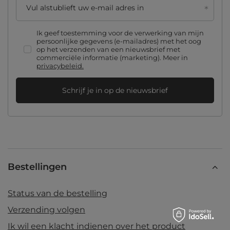
Vul alstublieft uw e-mail adres in
Ik geef toestemming voor de verwerking van mijn
persoonlijke gegevens (e-mailadres) met het oog
op het verzenden van een nieuwsbrief met
commerciële informatie (marketing). Meer in
privacybeleid.
Schrijf je in op de nieuwsbrief
Bestellingen
Status van de bestelling
Verzending volgen
Ik wil een klacht indienen over het product