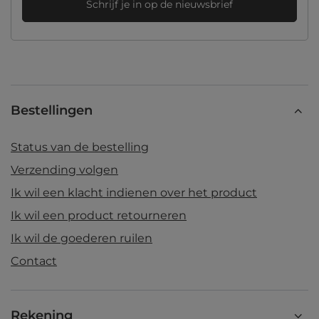
Schrijf je in op de nieuwsbrief
Bestellingen
Status van de bestelling
Verzending volgen
Ik wil een klacht indienen over het product
Ik wil een product retourneren
Ik wil de goederen ruilen
Contact
Rekening