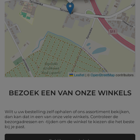
Leaflet
|
©
OpenStreetMap
contributors
BEZOEK EEN VAN ONZE WINKELS
Wilt u uw bestelling zelf ophalen of ons assortiment bekijken,
dan kan dat in een van onze vele winkels. Controleer de
bezorgadressen en -tijden om de winkel te kiezen die het beste
bij je past.