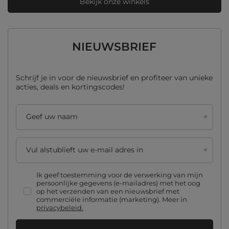
Bekijk onze winkels
NIEUWSBRIEF
Schrijf je in voor de nieuwsbrief en profiteer van unieke
acties, deals en kortingscodes!
Geef uw naam
Vul alstublieft uw e-mail adres in
Ik geef toestemming voor de verwerking van mijn
persoonlijke gegevens (e-mailadres) met het oog
op het verzenden van een nieuwsbrief met
commerciële informatie (marketing). Meer in
privacybeleid.