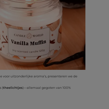
 voor uitzonderlijke aroma’s, presenteren we de
 (
theelichtjes
)—allemaal gegoten van 100%