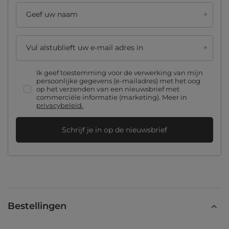
Geef uw naam
Vul alstublieft uw e-mail adres in
Ik geef toestemming voor de verwerking van mijn
persoonlijke gegevens (e-mailadres) met het oog
op het verzenden van een nieuwsbrief met
commerciële informatie (marketing). Meer in
privacybeleid.
Schrijf je in op de nieuwsbrief
Bestellingen