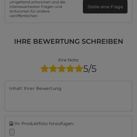
umgehend antworten und die
Stelle eine Frage
interessantesten Fragen und
Antworten für andere
veröffentlichen.
IHRE BEWERTUNG SCHREIBEN
Ihre Note:
5/5
Inhalt Ihrer Bewertung
Ihr Produktfoto hinzufügen: