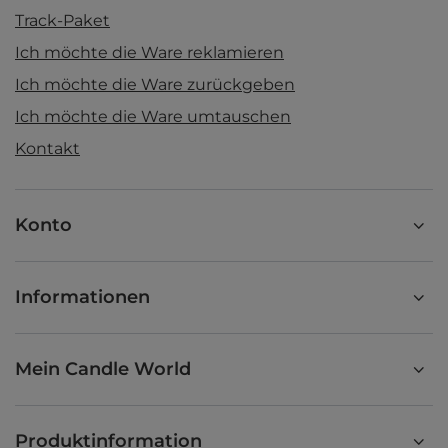
Track-Paket
Ich möchte die Ware reklamieren
Ich möchte die Ware zurückgeben
Ich möchte die Ware umtauschen
Kontakt
Konto
Informationen
Mein Candle World
Produktinformation