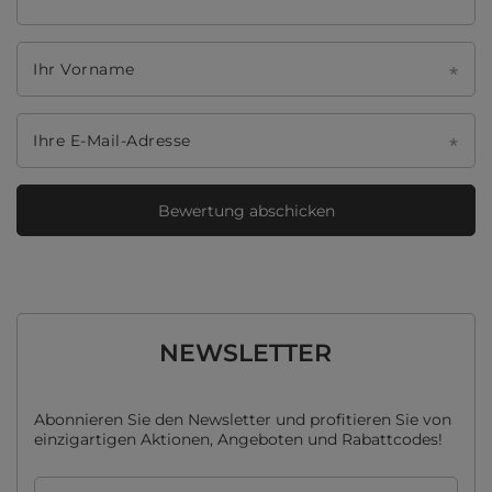
Ihr Vorname
Ihre E-Mail-Adresse
Bewertung abschicken
NEWSLETTER
Abonnieren Sie den Newsletter und profitieren Sie von
einzigartigen Aktionen, Angeboten und Rabattcodes!