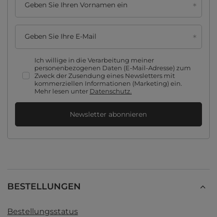
Geben Sie Ihren Vornamen ein
Geben Sie Ihre E-Mail
Ich willige in die Verarbeitung meiner
personenbezogenen Daten (E-Mail-Adresse) zum
Zweck der Zusendung eines Newsletters mit
kommerziellen Informationen (Marketing) ein.
Mehr lesen unter
Datenschutz.
Newsletter abonnieren
BESTELLUNGEN
Bestellungsstatus