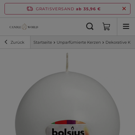
GRATISVERSAND
ab 35,96 €
Zurück
Startseite
Unparfümierte Kerzen
Dekorative Ke