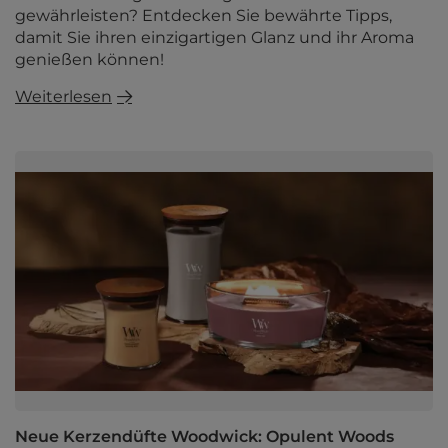
gewährleisten? Entdecken Sie bewährte Tipps,
damit Sie ihren einzigartigen Glanz und ihr Aroma
genießen können!
Weiterlesen
Neue Kerzendüfte Woodwick: Opulent Woods