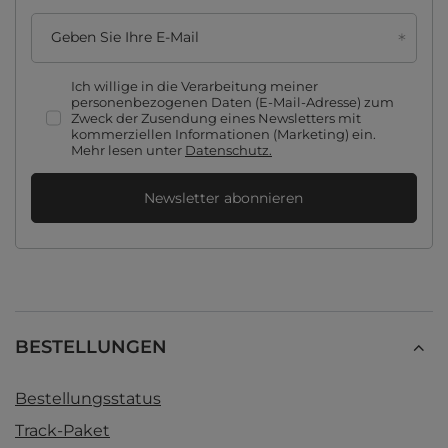
Geben Sie Ihre E-Mail
Ich willige in die Verarbeitung meiner
personenbezogenen Daten (E-Mail-Adresse) zum
Zweck der Zusendung eines Newsletters mit
kommerziellen Informationen (Marketing) ein.
Mehr lesen unter
Datenschutz.
Newsletter abonnieren
BESTELLUNGEN
Bestellungsstatus
Track-Paket