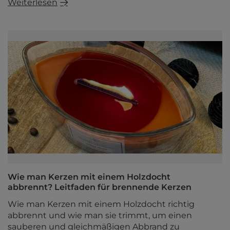
Weiterlesen
Wie man Kerzen mit einem Holzdocht
abbrennt? Leitfaden für brennende Kerzen
Wie man Kerzen mit einem Holzdocht richtig
abbrennt und wie man sie trimmt, um einen
sauberen und gleichmäßigen Abbrand zu