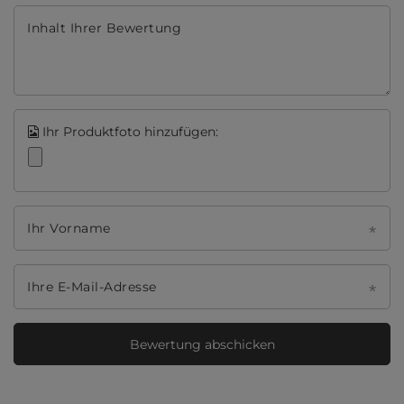
Inhalt Ihrer Bewertung
Ihr Produktfoto hinzufügen:
Ihr Vorname
Ihre E-Mail-Adresse
Bewertung abschicken