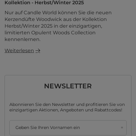
Kollektion - Herbst/Winter 2025
Nur auf Candle World können Sie die neuen
Kerzendüfte Woodwick aus der Kollektion
Herbst/Winter 2025 in der einzigartigen,
limitierten Opulent Woods Collection
kennenlernen.
Weiterlesen
NEWSLETTER
Abonnieren Sie den Newsletter und profitieren Sie von
einzigartigen Aktionen, Angeboten und Rabattcodes!
Geben Sie Ihren Vornamen ein