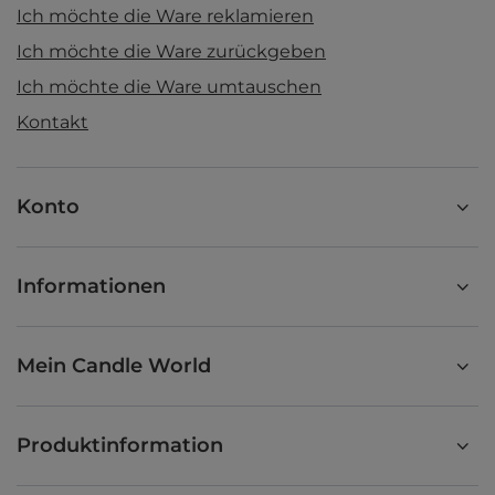
Ich möchte die Ware reklamieren
Ich möchte die Ware zurückgeben
Ich möchte die Ware umtauschen
Kontakt
Konto
Informationen
Mein Candle World
Produktinformation