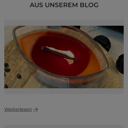
AUS UNSEREM BLOG
Weiterlesen