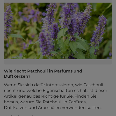
Wie riecht Patchouli in Parfüms und
Duftkerzen?
Wenn Sie sich dafür interessieren, wie Patchouli
riecht und welche Eigenschaften es hat, ist dieser
Artikel genau das Richtige für Sie. Finden Sie
heraus, warum Sie Patchouli in Parfüms,
Duftkerzen und Aromaölen verwenden sollten.