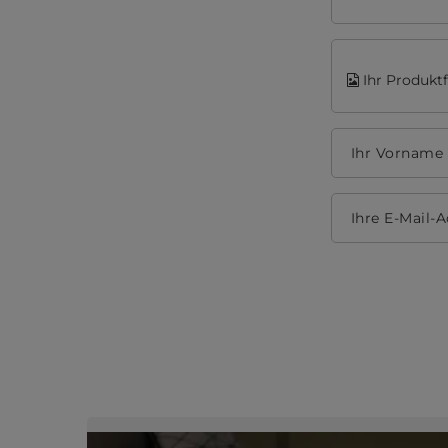
Ihr Produkt
Ihr Vorname
Ihre E-Mail-