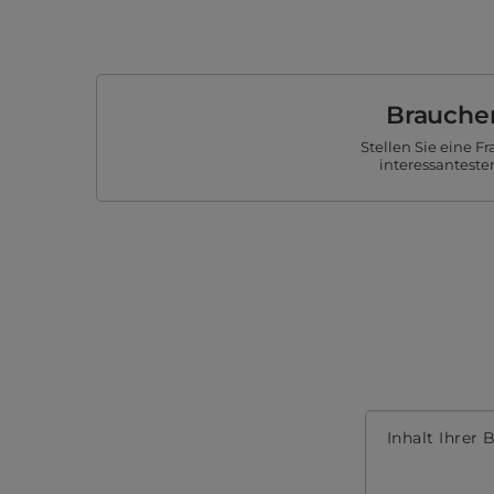
Brauchen
Stellen Sie eine 
interessanteste
Inhalt Ihrer