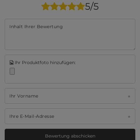
5/5
Inhalt Ihrer Bewertung
Ihr Produktfoto hinzufügen:
Ihr Vorname
Ihre E-Mail-Adresse
Bewertung abschicken