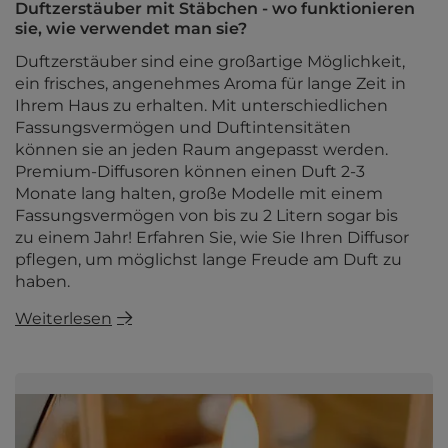
Duftzerstäuber mit Stäbchen - wo funktionieren
sie, wie verwendet man sie?
Duftzerstäuber sind eine großartige Möglichkeit,
ein frisches, angenehmes Aroma für lange Zeit in
Ihrem Haus zu erhalten. Mit unterschiedlichen
Fassungsvermögen und Duftintensitäten
können sie an jeden Raum angepasst werden.
Premium-Diffusoren können einen Duft 2-3
Monate lang halten, große Modelle mit einem
Fassungsvermögen von bis zu 2 Litern sogar bis
zu einem Jahr! Erfahren Sie, wie Sie Ihren Diffusor
pflegen, um möglichst lange Freude am Duft zu
haben.
Weiterlesen