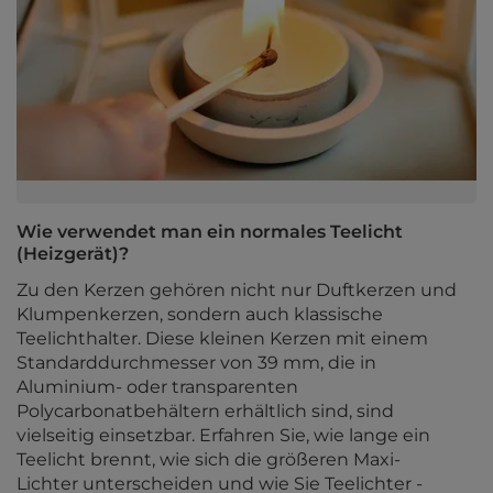
Wie verwendet man ein normales Teelicht
(Heizgerät)?
Zu den Kerzen gehören nicht nur Duftkerzen und
Klumpenkerzen, sondern auch klassische
Teelichthalter. Diese kleinen Kerzen mit einem
Standarddurchmesser von 39 mm, die in
Aluminium- oder transparenten
Polycarbonatbehältern erhältlich sind, sind
vielseitig einsetzbar. Erfahren Sie, wie lange ein
Teelicht brennt, wie sich die größeren Maxi-
Lichter unterscheiden und wie Sie Teelichter -