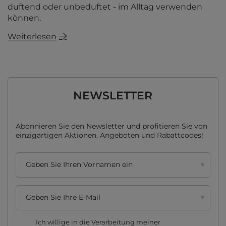
duftend oder unbeduftet - im Alltag verwenden
können.
Weiterlesen
NEWSLETTER
Abonnieren Sie den Newsletter und profitieren Sie von
einzigartigen Aktionen, Angeboten und Rabattcodes!
Geben Sie Ihren Vornamen ein
Geben Sie Ihre E-Mail
Ich willige in die Verarbeitung meiner