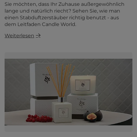
Sie möchten, dass Ihr Zuhause außergewöhnlich
lange und natürlich riecht? Sehen Sie, wie man
einen Stabduftzerstäuber richtig benutzt - aus
dem Leitfaden Candle World.
Weiterlesen