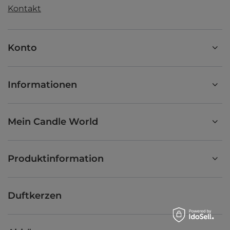
Kontakt
Konto
Informationen
Mein Candle World
Produktinformation
Duftkerzen