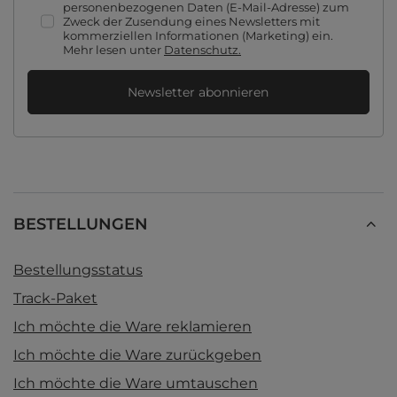
personenbezogenen Daten (E-Mail-Adresse) zum
Zweck der Zusendung eines Newsletters mit
kommerziellen Informationen (Marketing) ein.
Mehr lesen unter
Datenschutz.
Newsletter abonnieren
BESTELLUNGEN
Bestellungsstatus
Track-Paket
Ich möchte die Ware reklamieren
Ich möchte die Ware zurückgeben
Ich möchte die Ware umtauschen