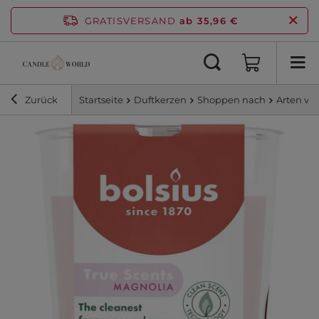
GRATISVERSAND
ab 35,96 €
Zurück
Startseite
Duftkerzen
Shoppen nach
Arten vo