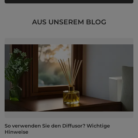
AUS UNSEREM BLOG
So verwenden Sie den Diffusor? Wichtige
Hinweise