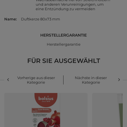
und anderen Verunreinigungen, um
eine Entzündung zu vermeiden
Name
Duftkerze 80x73 mm
HERSTELLERGARANTIE
Herstellergarantie
FÜR SIE AUSGEWÄHLT
Vorherige aus dieser
Nächste in dieser
Kategorie
Kategorie