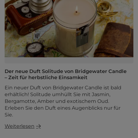
Der neue Duft Solitude von Bridgewater Candle
– Zeit für herbstliche Einsamkeit
Ein neuer Duft von Bridgewater Candle ist bald
erhältlich! Solitude umhüllt Sie mit Jasmin,
Bergamotte, Amber und exotischem Oud.
Erleben Sie den Duft eines Augenblicks nur für
Sie.
Weiterlesen