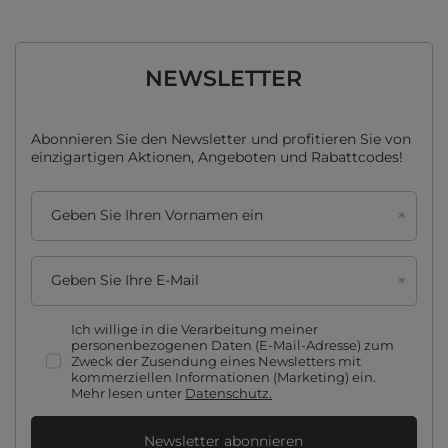
NEWSLETTER
Abonnieren Sie den Newsletter und profitieren Sie von
einzigartigen Aktionen, Angeboten und Rabattcodes!
Geben Sie Ihren Vornamen ein
Geben Sie Ihre E-Mail
Ich willige in die Verarbeitung meiner
personenbezogenen Daten (E-Mail-Adresse) zum
Zweck der Zusendung eines Newsletters mit
kommerziellen Informationen (Marketing) ein.
Mehr lesen unter
Datenschutz.
Newsletter abonnieren