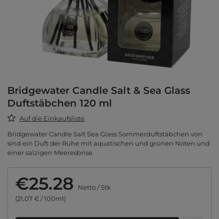
Bridgewater Candle Salt & Sea Glass
Duftstäbchen 120 ml
Auf die Einkaufsliste
Bridgewater Candle Salt Sea Glass Sommerduftstäbchen von
sind ein Duft der Ruhe mit aquatischen und grünen Noten und
einer salzigen Meeresbrise.
€25.28
Netto
/
Stk
(21,07 € / 100ml)