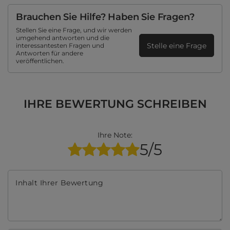
Brauchen Sie Hilfe? Haben Sie Fragen?
Stellen Sie eine Frage, und wir werden
umgehend antworten und die
Stelle eine Frage
interessantesten Fragen und
Antworten für andere
veröffentlichen.
IHRE BEWERTUNG SCHREIBEN
Ihre Note:
5/5
Inhalt Ihrer Bewertung