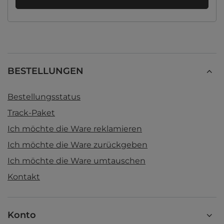
BESTELLUNGEN
Bestellungsstatus
Track-Paket
Ich möchte die Ware reklamieren
Ich möchte die Ware zurückgeben
Ich möchte die Ware umtauschen
Kontakt
Konto