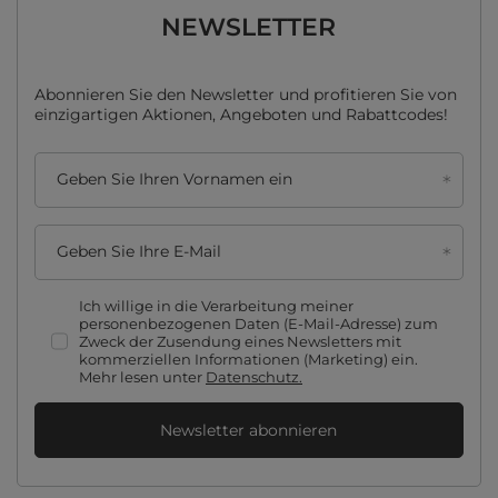
NEWSLETTER
Abonnieren Sie den Newsletter und profitieren Sie von
einzigartigen Aktionen, Angeboten und Rabattcodes!
Geben Sie Ihren Vornamen ein
Geben Sie Ihre E-Mail
Ich willige in die Verarbeitung meiner
personenbezogenen Daten (E-Mail-Adresse) zum
Zweck der Zusendung eines Newsletters mit
kommerziellen Informationen (Marketing) ein.
Mehr lesen unter
Datenschutz.
Newsletter abonnieren