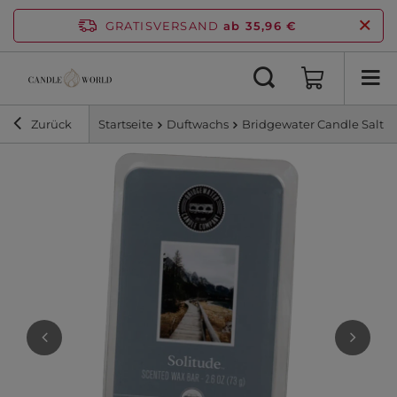
GRATISVERSAND
ab 35,96 €
Zurück
Startseite
Duftwachs
Bridgewater Candle Salt &