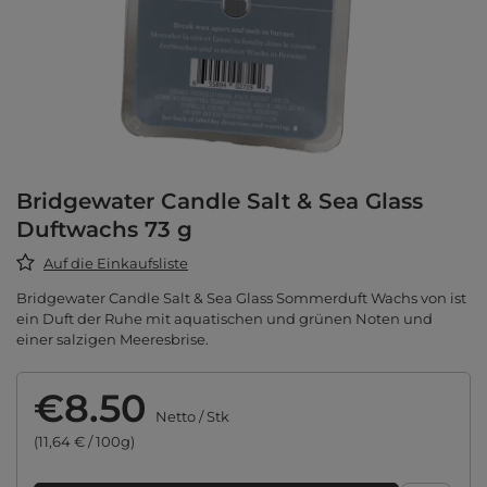
Bridgewater Candle Salt & Sea Glass
Duftwachs 73 g
Auf die Einkaufsliste
Bridgewater Candle Salt & Sea Glass Sommerduft Wachs von ist
ein Duft der Ruhe mit aquatischen und grünen Noten und
einer salzigen Meeresbrise.
€8.50
Netto
/
Stk
(11,64 € / 100g)