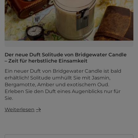
Der neue Duft Solitude von Bridgewater Candle
– Zeit für herbstliche Einsamkeit
Ein neuer Duft von Bridgewater Candle ist bald
erhältlich! Solitude umhüllt Sie mit Jasmin,
Bergamotte, Amber und exotischem Oud.
Erleben Sie den Duft eines Augenblicks nur für
Sie.
Weiterlesen