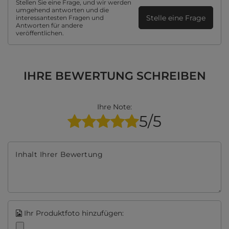
Stellen Sie eine Frage, und wir werden
umgehend antworten und die
Stelle eine Frage
interessantesten Fragen und
Antworten für andere
veröffentlichen.
IHRE BEWERTUNG SCHREIBEN
Ihre Note:
5/5
Inhalt Ihrer Bewertung
Ihr Produktfoto hinzufügen: