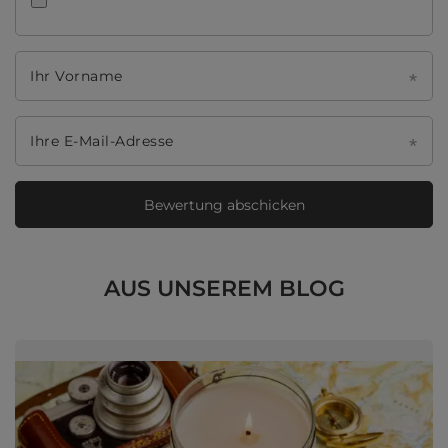
Ihr Vorname
Ihre E-Mail-Adresse
Bewertung abschicken
AUS UNSEREM BLOG