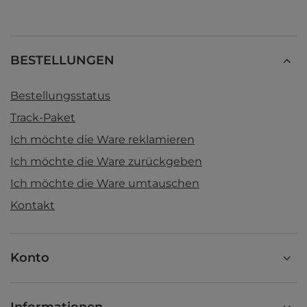
BESTELLUNGEN
Bestellungsstatus
Track-Paket
Ich möchte die Ware reklamieren
Ich möchte die Ware zurückgeben
Ich möchte die Ware umtauschen
Kontakt
Konto