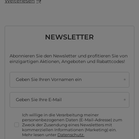
Weiterlesen
NEWSLETTER
Abonnieren Sie den Newsletter und profitieren Sie von
einzigartigen Aktionen, Angeboten und Rabattcodes!
Geben Sie Ihren Vornamen ein
Geben Sie Ihre E-Mail
Ich willige in die Verarbeitung meiner
personenbezogenen Daten (E-Mail-Adresse) zum
Zweck der Zusendung eines Newsletters mit
kommerziellen Informationen (Marketing) ein.
Mehr lesen unter
Datenschutz.