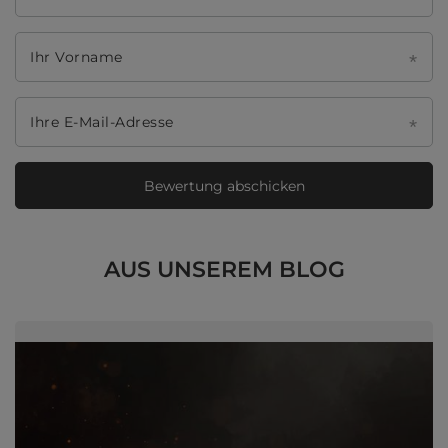
Ihr Vorname
Ihre E-Mail-Adresse
Bewertung abschicken
AUS UNSEREM BLOG