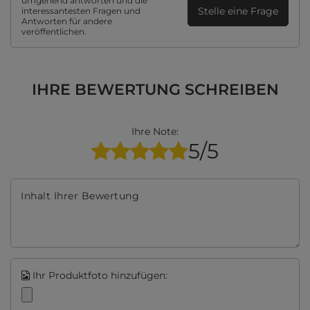
umgehend antworten und die
Stelle eine Frage
interessantesten Fragen und
Antworten für andere
veröffentlichen.
IHRE BEWERTUNG SCHREIBEN
Ihre Note:
5/5
Inhalt Ihrer Bewertung
Ihr Produktfoto hinzufügen: