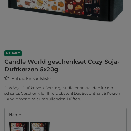
NEUHEIT
Candle World geschenkset Cozy Soja-
Duftkerzen 5x20g
Auf die Einkaufsliste
Das Soja-Duftkerzen-Set Cozy ist die perfekte Idee für ein
schönes Geschenk für Ihre Liebsten! Das Set enthält 5 Kerzen
Candle World mit umhüllenden Düften.
Name