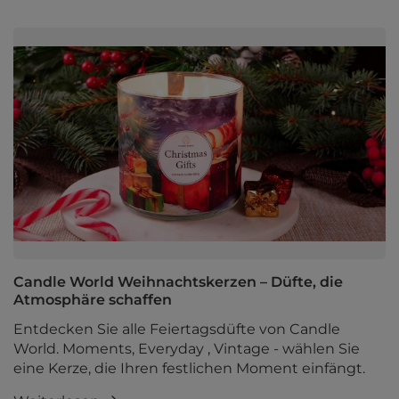
Candle World Weihnachtskerzen – Düfte, die
Atmosphäre schaffen
Entdecken Sie alle Feiertagsdüfte von Candle
World. Moments, Everyday , Vintage - wählen Sie
eine Kerze, die Ihren festlichen Moment einfängt.