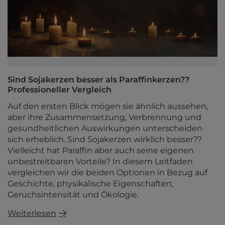
Sind Sojakerzen besser als Paraffinkerzen??
Professioneller Vergleich
Auf den ersten Blick mögen sie ähnlich aussehen,
aber ihre Zusammensetzung, Verbrennung und
gesundheitlichen Auswirkungen unterscheiden
sich erheblich. Sind Sojakerzen wirklich besser??
Vielleicht hat Paraffin aber auch seine eigenen
unbestreitbaren Vorteile? In diesem Leitfaden
vergleichen wir die beiden Optionen in Bezug auf
Geschichte, physikalische Eigenschaften,
Geruchsintensität und Ökologie.
Weiterlesen