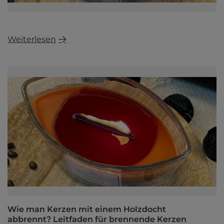
Weiterlesen
Wie man Kerzen mit einem Holzdocht
abbrennt? Leitfaden für brennende Kerzen