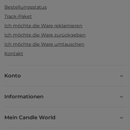
Bestellungsstatus
Track-Paket
Ich möchte die Ware reklamieren
Ich möchte die Ware zurückgeben
Ich möchte die Ware umtauschen
Kontakt
Konto
Informationen
Mein Candle World