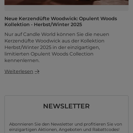
Neue Kerzendüfte Woodwick: Opulent Woods
Kollektion - Herbst/Winter 2025
Nur auf Candle World können Sie die neuen
Kerzendüfte Woodwick aus der Kollektion
Herbst/Winter 2025 in der einzigartigen,
limitierten Opulent Woods Collection
kennenlernen.
Weiterlesen
NEWSLETTER
Abonnieren Sie den Newsletter und profitieren Sie von
einzigartigen Aktionen, Angeboten und Rabattcodes!