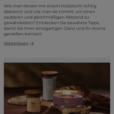
Wie man Kerzen mit einem Holzdocht richtig
abbrennt und wie man sie trimmt, um einen
sauberen und gleichmäßigen Abbrand zu
gewährleisten? Entdecken Sie bewährte Tipps,
damit Sie ihren einzigartigen Glanz und ihr Aroma
genießen können!
Weiterlesen