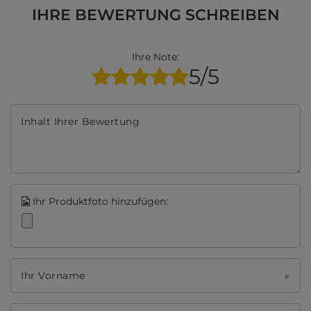
IHRE BEWERTUNG SCHREIBEN
Ihre Note:
5/5
Inhalt Ihrer Bewertung
Ihr Produktfoto hinzufügen:
Ihr Vorname