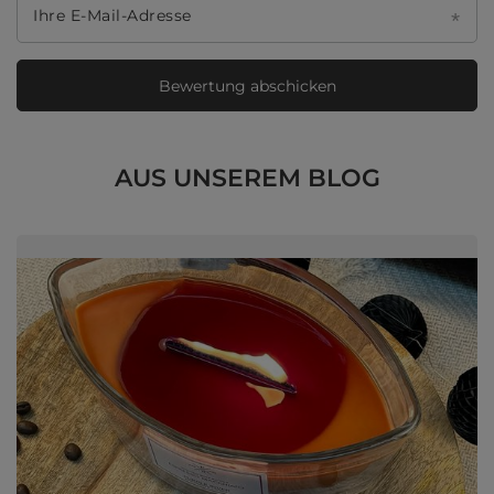
Ihre E-Mail-Adresse
Bewertung abschicken
AUS UNSEREM BLOG