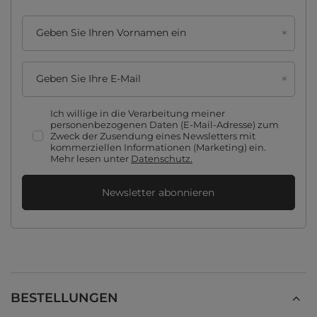
Geben Sie Ihren Vornamen ein
Geben Sie Ihre E-Mail
Ich willige in die Verarbeitung meiner
personenbezogenen Daten (E-Mail-Adresse) zum
Zweck der Zusendung eines Newsletters mit
kommerziellen Informationen (Marketing) ein.
Mehr lesen unter
Datenschutz.
Newsletter abonnieren
BESTELLUNGEN