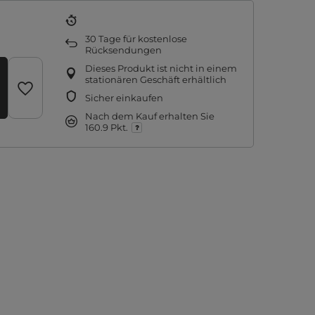
30
Tage für kostenlose
Rücksendungen
Dieses Produkt ist nicht in einem
stationären Geschäft erhältlich
Sicher einkaufen
Nach dem Kauf erhalten Sie
160.9 Pkt.