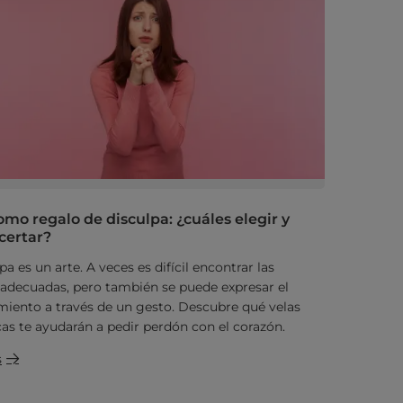
omo regalo de disculpa: ¿cuáles elegir y
certar?
pa es un arte. A veces es difícil encontrar las
 adecuadas, pero también se puede expresar el
iento a través de un gesto. Descubre qué velas
as te ayudarán a pedir perdón con el corazón.
s