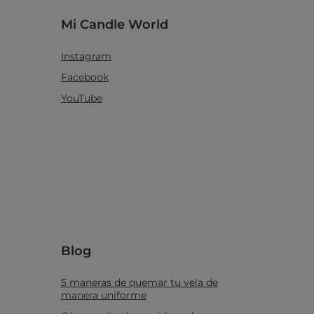
Mi Candle World
Instagram
Facebook
YouTube
Blog
5 maneras de quemar tu vela de
manera uniforme