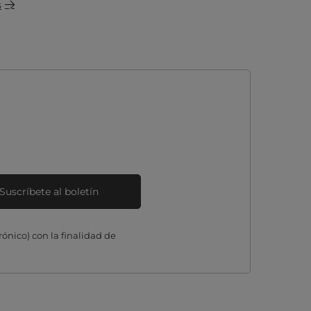
s
Suscríbete al boletín
ónico) con la finalidad de