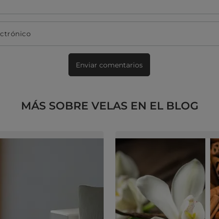
ectrónico
Enviar comentarios
MÁS SOBRE VELAS EN EL BLOG