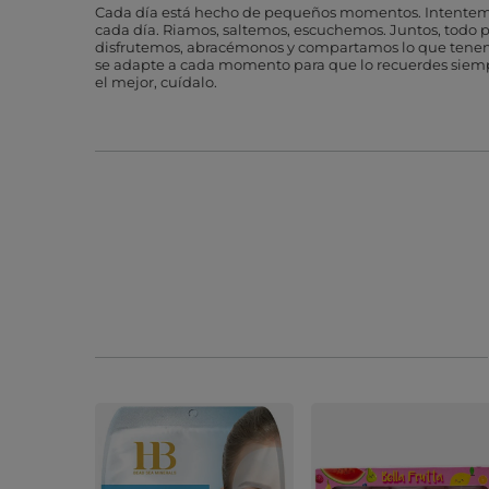
Cada día está hecho de pequeños momentos. Intente
cada día. Riamos, saltemos, escuchemos. Juntos, todo p
disfrutemos, abracémonos y compartamos lo que tenem
se adapte a cada momento para que lo recuerdes sie
el mejor, cuídalo.