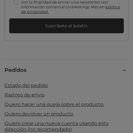
con la finalidad de enviar una newsletter con
información comercial (marketing). Más en
política
de privacidad.
Suscríbete al boletín
Pedidos
Estado del pedido
Rastreo de envío
Quiero hacer una queja sobre el producto.
Quiero devolver un producto
Quiero crear una nueva cuenta usando esta
dirección (no recomendado)