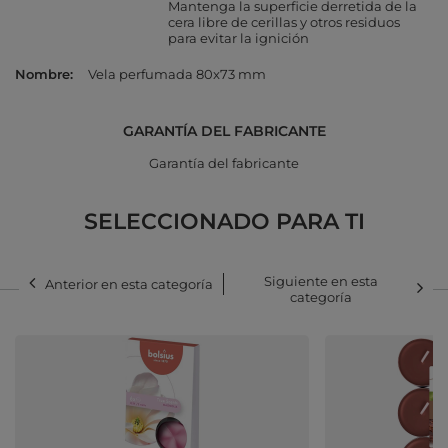
Mantenga la superficie derretida de la
cera libre de cerillas y otros residuos
para evitar la ignición
Nombre
Vela perfumada 80x73 mm
GARANTÍA DEL FABRICANTE
Garantía del fabricante
SELECCIONADO PARA TI
Siguiente en esta
Anterior en esta categoría
categoría