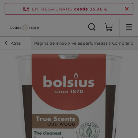
ENTREGA GRATIS
desde 35,96 €
Atrás
Página de inicio
Velas perfumadas
Comprar por