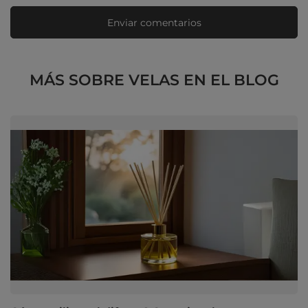
Enviar comentarios
MÁS SOBRE VELAS EN EL BLOG