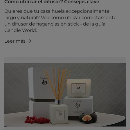
Cómo utilizar el difusor? Consejos clave
Quieres que tu casa huela excepcionalmente
largo y natural? Vea cómo utilizar correctamente
un difusor de fragancias en stick - de la guía
Candle World.
Leer más