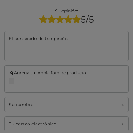
Su opinión:
5/5
El contenido de tu opinión
Agrega tu propia foto de producto:
Su nombre
Tu correo electrónico