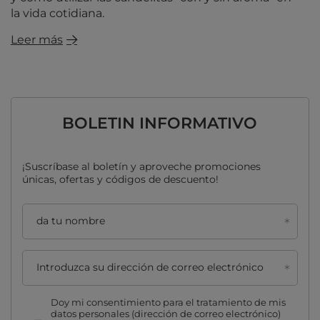
la vida cotidiana.
Leer más
BOLETIN INFORMATIVO
¡Suscríbase al boletín y aproveche promociones
únicas, ofertas y códigos de descuento!
da tu nombre
Introduzca su dirección de correo electrónico
Doy mi consentimiento para el tratamiento de mis
datos personales (dirección de correo electrónico)