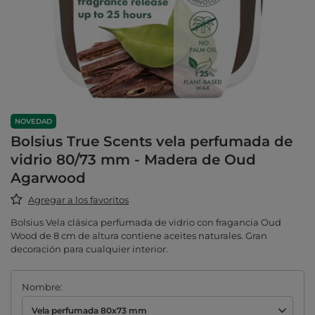
NOVEDAD
Bolsius True Scents vela perfumada de
vidrio 80/73 mm - Madera de Oud
Agarwood
Agregar a los favoritos
Bolsius Vela clásica perfumada de vidrio con fragancia Oud
Wood de 8 cm de altura contiene aceites naturales. Gran
decoración para cualquier interior.
Nombre
Vela perfumada 80x73 mm