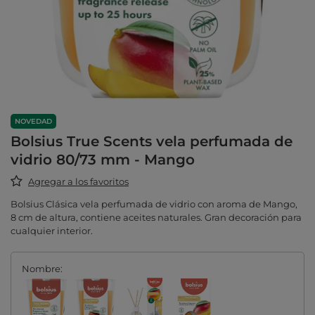
NOVEDAD
Bolsius True Scents vela perfumada de
vidrio 80/73 mm - Mango
Agregar a los favoritos
Bolsius Clásica vela perfumada de vidrio con aroma de Mango,
8 cm de altura, contiene aceites naturales. Gran decoración para
cualquier interior.
Nombre