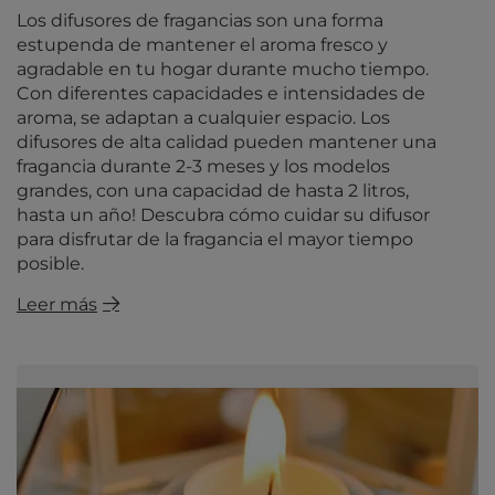
Los difusores de fragancias son una forma
estupenda de mantener el aroma fresco y
agradable en tu hogar durante mucho tiempo.
Con diferentes capacidades e intensidades de
aroma, se adaptan a cualquier espacio. Los
difusores de alta calidad pueden mantener una
fragancia durante 2-3 meses y los modelos
grandes, con una capacidad de hasta 2 litros,
hasta un año! Descubra cómo cuidar su difusor
para disfrutar de la fragancia el mayor tiempo
posible.
Leer más