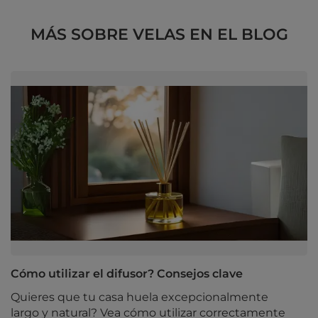
MÁS SOBRE VELAS EN EL BLOG
Cómo utilizar el difusor? Consejos clave
Quieres que tu casa huela excepcionalmente
largo y natural? Vea cómo utilizar correctamente