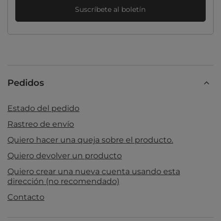
Suscríbete al boletín
Pedidos
Estado del pedido
Rastreo de envío
Quiero hacer una queja sobre el producto.
Quiero devolver un producto
Quiero crear una nueva cuenta usando esta
dirección (no recomendado)
Contacto