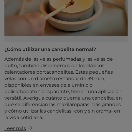
¿Cómo utilizar una candelita normal?
Además de las velas perfumadas y las velas de
bulto, también disponemos de los clásicos
calentadores portacandelitas. Estas pequeñas
velas con un diámetro estándar de 39 mm,
disponibles en envases de aluminio o
policarbonato transparente, tienen una aplicación
versátil. Averigua cuánto quema una candelita, en
qué se diferencian las maxilámparas más grandes
y cómo utilizar las candelitas -con y sin aroma- en
la vida cotidiana.
Leer más