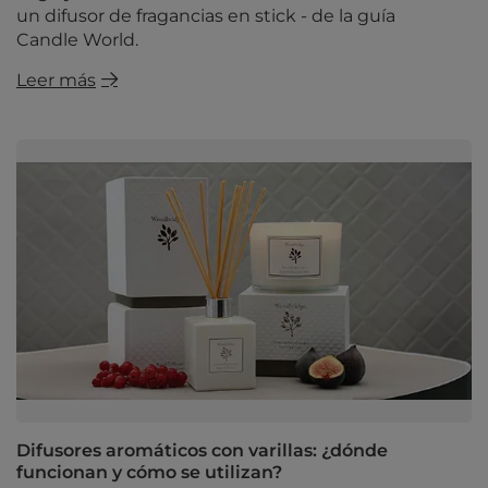
un difusor de fragancias en stick - de la guía
Candle World.
Leer más
Difusores aromáticos con varillas: ¿dónde
funcionan y cómo se utilizan?