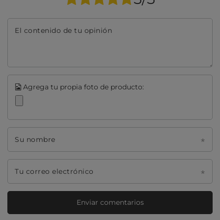
El contenido de tu opinión
Agrega tu propia foto de producto:
Su nombre
Tu correo electrónico
Enviar comentarios