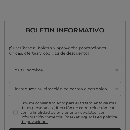
BOLETIN INFORMATIVO
¡Suscríbase al boletín y aproveche promociones
únicas, ofertas y códigos de descuento!
da tu nombre
Introduzca su dirección de correo electrónico
Doy mi consentimiento para el tratamiento de mis
datos personales (dirección de correo electrónico)
con la finalidad de enviar una newsletter con
información comercial (marketing). Más en
política
de privacidad.