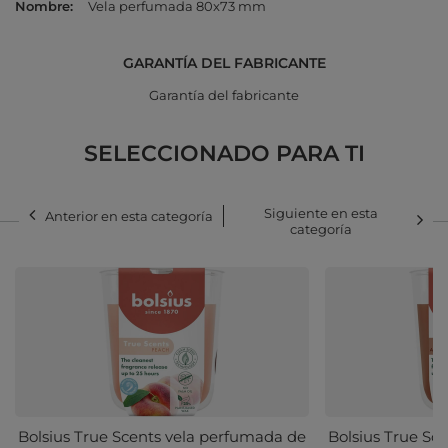
Nombre
Vela perfumada 80x73 mm
GARANTÍA DEL FABRICANTE
Garantía del fabricante
SELECCIONADO PARA TI
Siguiente en esta
Anterior en esta categoría
categoría
Bolsius True Scents vela perfumada de
Bolsius True Sc