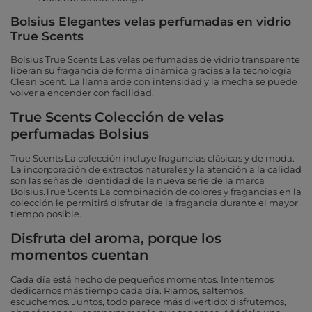
Bolsius Elegantes velas perfumadas en vidrio
True Scents
Bolsius True Scents Las velas perfumadas de vidrio transparente
liberan su fragancia de forma dinámica gracias a la tecnología
Clean Scent. La llama arde con intensidad y la mecha se puede
volver a encender con facilidad.
True Scents Colección de velas
perfumadas Bolsius
True Scents La colección incluye fragancias clásicas y de moda.
La incorporación de extractos naturales y la atención a la calidad
son las señas de identidad de la nueva serie de la marca
Bolsius.True Scents La combinación de colores y fragancias en la
colección le permitirá disfrutar de la fragancia durante el mayor
tiempo posible.
Disfruta del aroma, porque los
momentos cuentan
Cada día está hecho de pequeños momentos. Intentemos
dedicarnos más tiempo cada día. Riamos, saltemos,
escuchemos. Juntos, todo parece más divertido: disfrutemos,