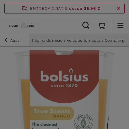
ENTREGA GRATIS
desde 35,96 €
Atrás
Página de inicio
Velas perfumadas
Comprar por