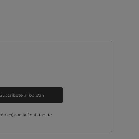
Suscríbete al boletín
ónico) con la finalidad de