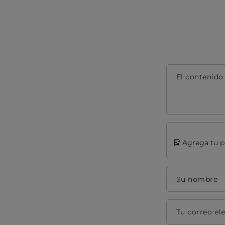
El contenido
Agrega tu p
Su nombre
Tu correo el