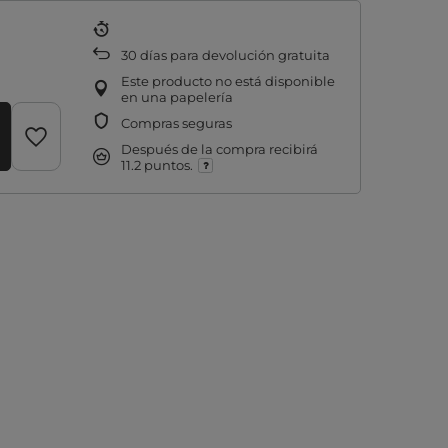
30
días para devolución gratuita
Este producto no está disponible
en una papelería
Compras seguras
Después de la compra recibirá
11.2 puntos.