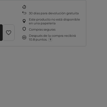
30
días para devolución gratuita
Este producto no está disponible
en una papelería
Compras seguras
Después de la compra recibirá
10.8 puntos.