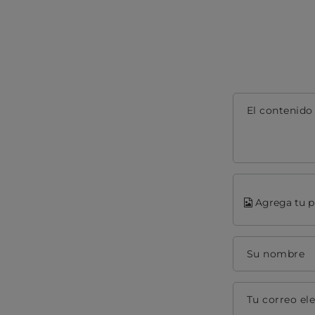
El contenido
Agrega tu p
Su nombre
Tu correo el