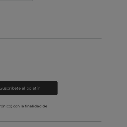
Suscríbete al boletín
ónico) con la finalidad de