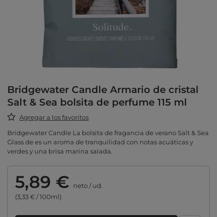
Bridgewater Candle Armario de cristal
Salt & Sea bolsita de perfume 115 ml
Agregar a los favoritos
Bridgewater Candle La bolsita de fragancia de verano Salt & Sea
Glass de es un aroma de tranquilidad con notas acuáticas y
verdes y una brisa marina salada.
5,89 €
neto
/
ud.
(3,33 € / 100ml)