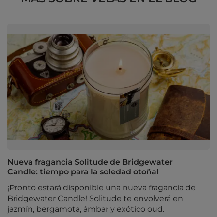
Nueva fragancia Solitude de Bridgewater
Candle: tiempo para la soledad otoñal
¡Pronto estará disponible una nueva fragancia de
Bridgewater Candle! Solitude te envolverá en
jazmín, bergamota, ámbar y exótico oud.