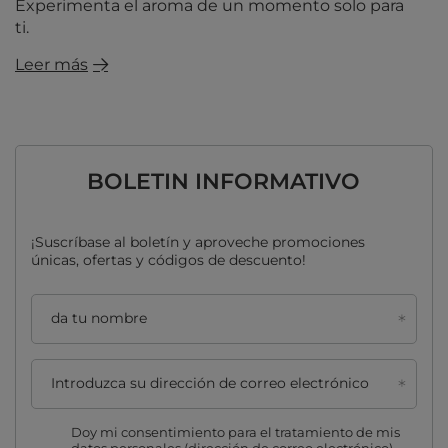
Experimenta el aroma de un momento solo para
ti.
Leer más
BOLETIN INFORMATIVO
¡Suscríbase al boletín y aproveche promociones
únicas, ofertas y códigos de descuento!
da tu nombre
Introduzca su dirección de correo electrónico
Doy mi consentimiento para el tratamiento de mis