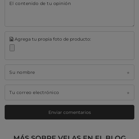
El contenido de tu opinión
Agrega tu propia foto de producto:
Su nombre
Tu correo electrónico
Enviar comentarios
MÁS SOBRE VELAS EN EL BLOG