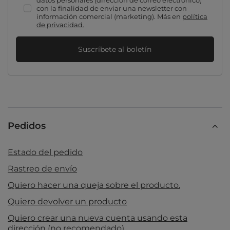
datos personales (dirección de correo electrónico)
con la finalidad de enviar una newsletter con
información comercial (marketing). Más en
política
de privacidad.
Suscríbete al boletín
Pedidos
Estado del pedido
Rastreo de envío
Quiero hacer una queja sobre el producto.
Quiero devolver un producto
Quiero crear una nueva cuenta usando esta
dirección (no recomendado)