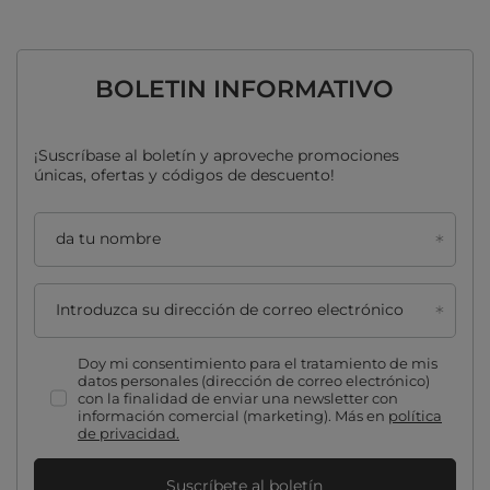
BOLETIN INFORMATIVO
¡Suscríbase al boletín y aproveche promociones
únicas, ofertas y códigos de descuento!
da tu nombre
Introduzca su dirección de correo electrónico
Doy mi consentimiento para el tratamiento de mis
datos personales (dirección de correo electrónico)
con la finalidad de enviar una newsletter con
información comercial (marketing). Más en
política
de privacidad.
Suscríbete al boletín