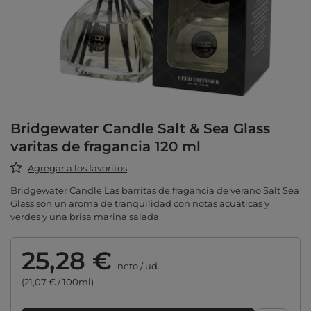
Bridgewater Candle Salt & Sea Glass
varitas de fragancia 120 ml
Agregar a los favoritos
Bridgewater Candle Las barritas de fragancia de verano Salt Sea
Glass son un aroma de tranquilidad con notas acuáticas y
verdes y una brisa marina salada.
25,28 €
neto
/
ud.
(21,07 € / 100ml)