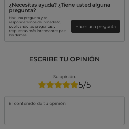
¿Necesitas ayuda? ¿Tiene usted alguna
pregunta?
Haz una pregunta y te
responderemos de inmediato,
Hacer una pregunta
publicando las preguntas y
respuestas más interesantes para
los demás..
ESCRIBE TU OPINIÓN
Su opinión:
5/5
El contenido de tu opinión