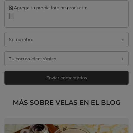
Agrega tu propia foto de producto:
Su nombre
Tu correo electrónico
Enviar comentarios
MÁS SOBRE VELAS EN EL BLOG