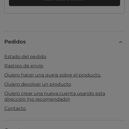
Pedidos
Estado del pedido
Rastreo de envío
Quiero hacer una queja sobre el producto.
Quiero devolver un producto
Quiero crear una nueva cuenta usando esta
dirección (no recomendado)
Contacto