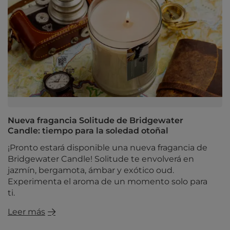
Nueva fragancia Solitude de Bridgewater
Candle: tiempo para la soledad otoñal
¡Pronto estará disponible una nueva fragancia de
Bridgewater Candle! Solitude te envolverá en
jazmín, bergamota, ámbar y exótico oud.
Experimenta el aroma de un momento solo para
ti.
Leer más