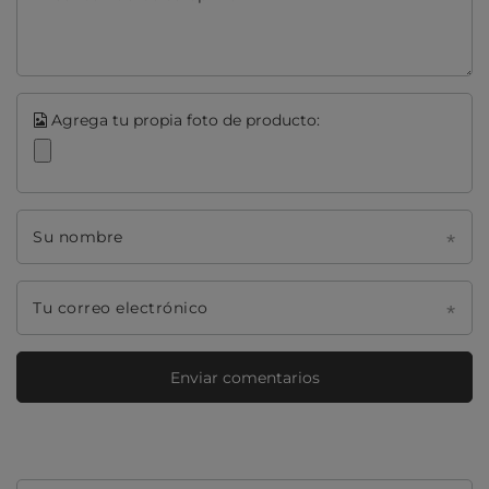
Agrega tu propia foto de producto:
Su nombre
Tu correo electrónico
Enviar comentarios