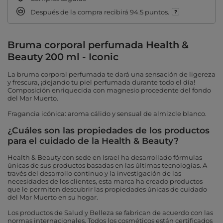
Después de la compra recibirá
94.5 puntos.
Bruma corporal perfumada Health &
Beauty 200 ml - Iconic
La bruma corporal perfumada te dará una sensación de ligereza
y frescura, ¡dejando tu piel perfumada durante todo el día!
Composición enriquecida con magnesio procedente del fondo
del Mar Muerto.
Fragancia icónica: aroma cálido y sensual de almizcle blanco.
¿Cuáles son las propiedades de los productos
para el cuidado de la Health & Beauty?
Health & Beauty con sede en Israel ha desarrollado fórmulas
únicas de sus productos basadas en las últimas tecnologías. A
través del desarrollo continuo y la investigación de las
necesidades de los clientes, esta marca ha creado productos
que le permiten descubrir las propiedades únicas de cuidado
del Mar Muerto en su hogar.
Los productos de Salud y Belleza se fabrican de acuerdo con las
normas internacionales. Todos los cosméticos están certificados