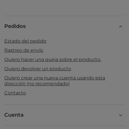
Pedidos
Estado del pedido
Rastreo de envío
Quiero hacer una queja sobre el producto.
Quiero devolver un producto
Quiero crear una nueva cuenta usando esta
dirección (no recomendado)
Contacto
Cuenta