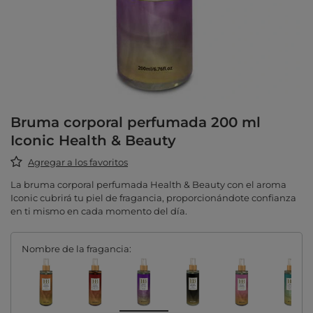
Bruma corporal perfumada 200 ml
Iconic Health & Beauty
Agregar a los favoritos
La bruma corporal perfumada Health & Beauty con el aroma
Iconic cubrirá tu piel de fragancia, proporcionándote confianza
en ti mismo en cada momento del día.
Nombre de la fragancia