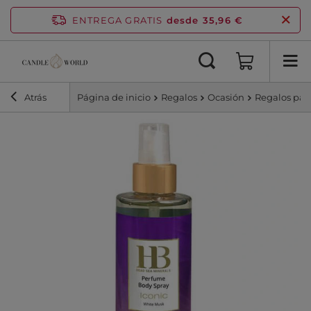
ENTREGA GRATIS
desde 35,96 €
Atrás
Página de inicio
Regalos
Ocasión
Regalos para