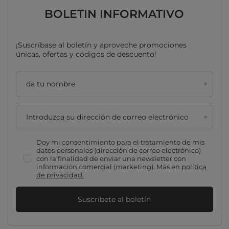
BOLETIN INFORMATIVO
¡Suscríbase al boletín y aproveche promociones
únicas, ofertas y códigos de descuento!
da tu nombre
Introduzca su dirección de correo electrónico
Doy mi consentimiento para el tratamiento de mis
datos personales (dirección de correo electrónico)
con la finalidad de enviar una newsletter con
información comercial (marketing). Más en
política
de privacidad.
Suscríbete al boletín