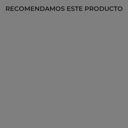
RECOMENDAMOS ESTE PRODUCTO