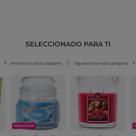
SELECCIONADO PARA TI
Anterior en esta categoría
Siguiente en esta categoría
PROMOCIÓN