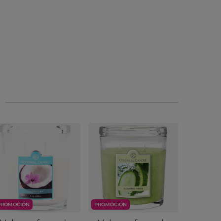
PROMOCIÓN
PROMOCIÓN
PROMOCIÓ