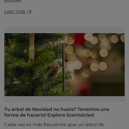
posible.
Leer más
Tu árbol de Navidad no huele? Tenemos una
forma de hacerlo! Explore Scentsicles!
Cada vez es más frecuente que un árbol de