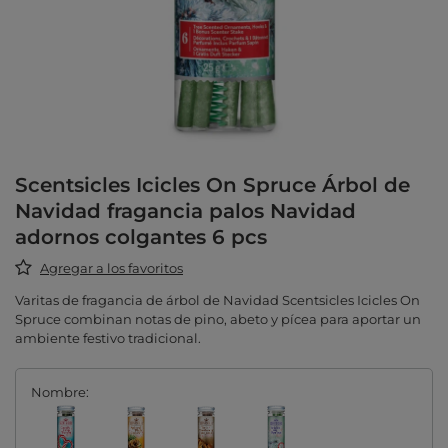
Scentsicles Icicles On Spruce Árbol de
Navidad fragancia palos Navidad
adornos colgantes 6 pcs
Agregar a los favoritos
Varitas de fragancia de árbol de Navidad Scentsicles Icicles On
Spruce combinan notas de pino, abeto y pícea para aportar un
ambiente festivo tradicional.
Nombre