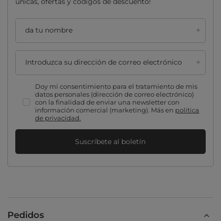
únicas, ofertas y códigos de descuento!
da tu nombre
Introduzca su dirección de correo electrónico
Doy mi consentimiento para el tratamiento de mis
datos personales (dirección de correo electrónico)
con la finalidad de enviar una newsletter con
información comercial (marketing). Más en
política
de privacidad.
Suscríbete al boletín
Pedidos