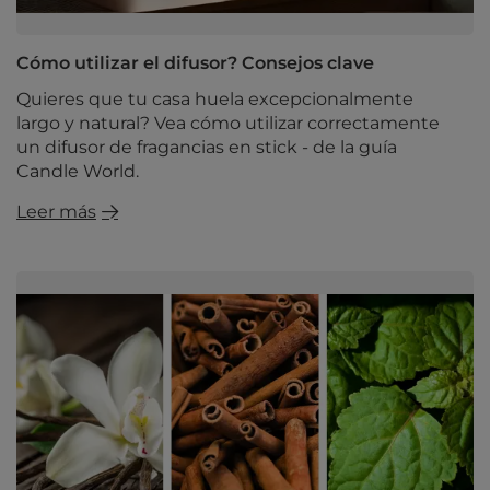
Cómo utilizar el difusor? Consejos clave
Quieres que tu casa huela excepcionalmente
largo y natural? Vea cómo utilizar correctamente
un difusor de fragancias en stick - de la guía
Candle World.
Leer más