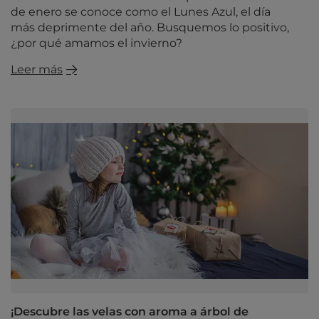
de enero se conoce como el Lunes Azul, el día
más deprimente del año. Busquemos lo positivo,
¿por qué amamos el invierno?
Leer más
¡Descubre las velas con aroma a árbol de