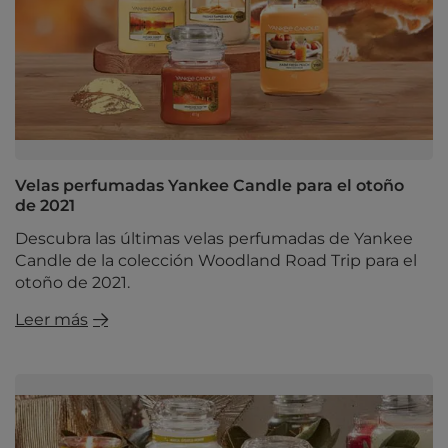
Velas perfumadas Yankee Candle para el otoño
de 2021
Descubra las últimas velas perfumadas de Yankee
Candle de la colección Woodland Road Trip para el
otoño de 2021.
Leer más