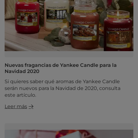
Nuevas fragancias de Yankee Candle para la
Navidad 2020
Si quieres saber qué aromas de Yankee Candle
serán nuevos para la Navidad de 2020, consulta
este artículo.
Leer más