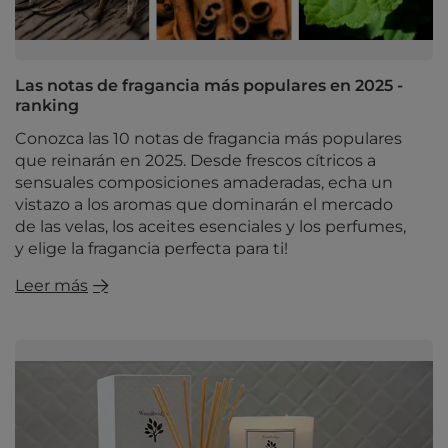
Las notas de fragancia más populares en 2025 -
ranking
Conozca las 10 notas de fragancia más populares
que reinarán en 2025. Desde frescos cítricos a
sensuales composiciones amaderadas, echa un
vistazo a los aromas que dominarán el mercado
de las velas, los aceites esenciales y los perfumes,
y elige la fragancia perfecta para ti!
Leer más