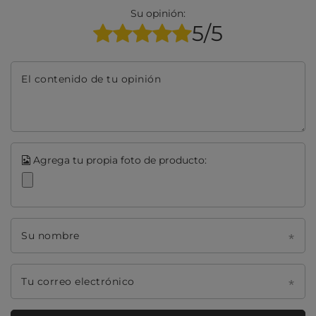
Su opinión:
5/5
El contenido de tu opinión
Agrega tu propia foto de producto:
Su nombre
Tu correo electrónico