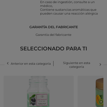
En caso de ingestión, consulte a un
médico
Contiene sustancias aromáticas que
pueden causar una reacción alérgica
GARANTÍA DEL FABRICANTE
Garantía del fabricante
SELECCIONADO PARA TI
Siguiente en esta
Anterior en esta categoría
categoría