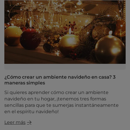
¿Cómo crear un ambiente navideño en casa? 3
maneras simples
Si quieres aprender cómo crear un ambiente
navideño en tu hogar, ¡tenemos tres formas
sencillas para que te sumerjas instantáneamente
en el espíritu navideño!
Leer más