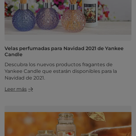
Velas perfumadas para Navidad 2021 de Yankee
Candle
Descubra los nuevos productos fragantes de
Yankee Candle que estarán disponibles para la
Navidad de 2021.
Leer más