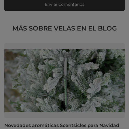
Enviar comentarios
MÁS SOBRE VELAS EN EL BLOG
Novedades aromáticas Scentsicles para Navidad