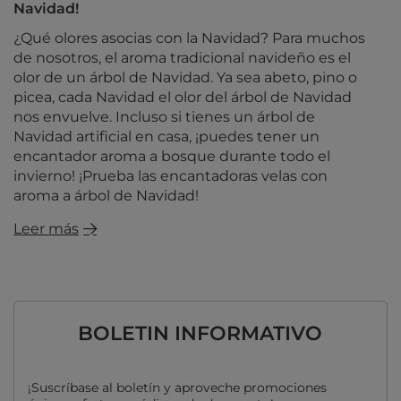
Navidad!
¿Qué olores asocias con la Navidad? Para muchos
de nosotros, el aroma tradicional navideño es el
olor de un árbol de Navidad. Ya sea abeto, pino o
picea, cada Navidad el olor del árbol de Navidad
nos envuelve. Incluso si tienes un árbol de
Navidad artificial en casa, ¡puedes tener un
encantador aroma a bosque durante todo el
invierno! ¡Prueba las encantadoras velas con
aroma a árbol de Navidad!
Leer más
BOLETIN INFORMATIVO
¡Suscríbase al boletín y aproveche promociones