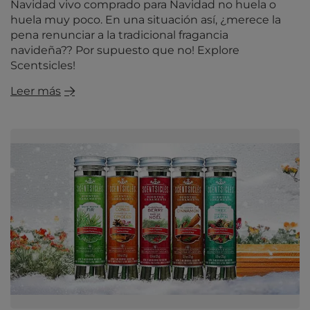
Navidad vivo comprado para Navidad no huela o
huela muy poco. En una situación así, ¿merece la
pena renunciar a la tradicional fragancia
navideña?? Por supuesto que no! Explore
Scentsicles!
Leer más