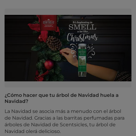
¿Cómo hacer que tu árbol de Navidad huela a
Navidad?
La Navidad se asocia más a menudo con el árbol
de Navidad. Gracias a las barritas perfumadas para
árboles de Navidad de Scentsicles, tu árbol de
Navidad olerá delicioso.