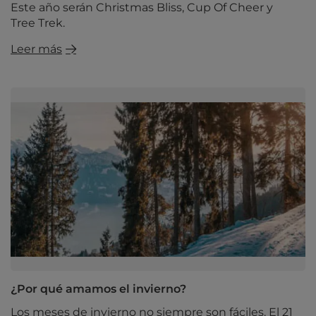
Este año serán Christmas Bliss, Cup Of Cheer y
Tree Trek.
Leer más
¿Por qué amamos el invierno?
Los meses de invierno no siempre son fáciles. El 21