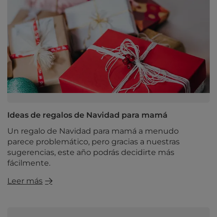
Ideas de regalos de Navidad para mamá
Un regalo de Navidad para mamá a menudo
parece problemático, pero gracias a nuestras
sugerencias, este año podrás decidirte más
fácilmente.
Leer más