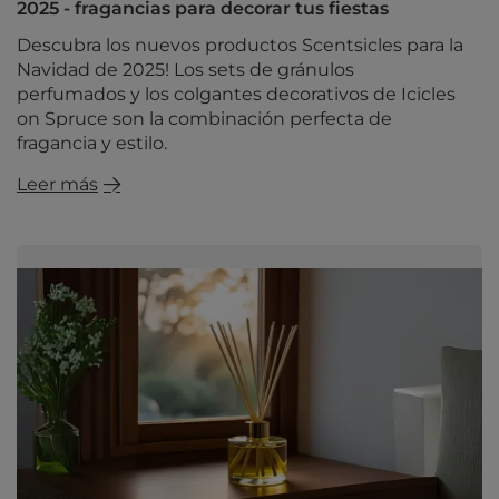
2025 - fragancias para decorar tus fiestas
Descubra los nuevos productos Scentsicles para la
Navidad de 2025! Los sets de gránulos
perfumados y los colgantes decorativos de Icicles
on Spruce son la combinación perfecta de
fragancia y estilo.
Leer más