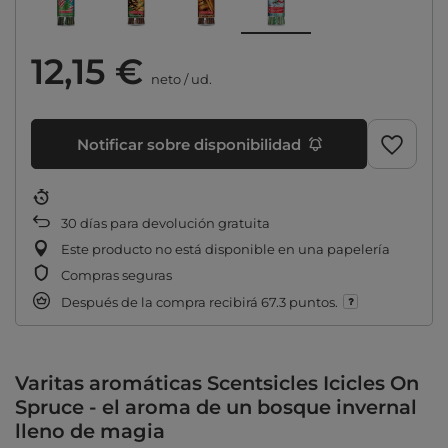
12,15 €
neto
/
ud.
Notificar sobre disponibilidad
30
días para devolución gratuita
Este producto no está disponible en una papelería
Compras seguras
Después de la compra recibirá
67.3 puntos.
Varitas aromáticas Scentsicles Icicles On
Spruce - el aroma de un bosque invernal
lleno de magia