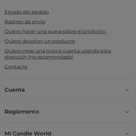
Estado del pedido
Rastreo de envío
Quiero hacer una queja sobre el producto.
Quiero devolver un producto
Quiero crear una nueva cuenta usando esta
dirección (no recomendado)
Contacto
Cuenta
Reglamento
Mi Candle World