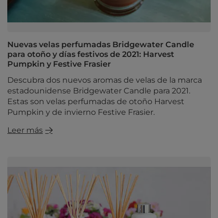
Nuevas velas perfumadas Bridgewater Candle
para otoño y días festivos de 2021: Harvest
Pumpkin y Festive Frasier
Descubra dos nuevos aromas de velas de la marca
estadounidense Bridgewater Candle para 2021.
Estas son velas perfumadas de otoño Harvest
Pumpkin y de invierno Festive Frasier.
Leer más