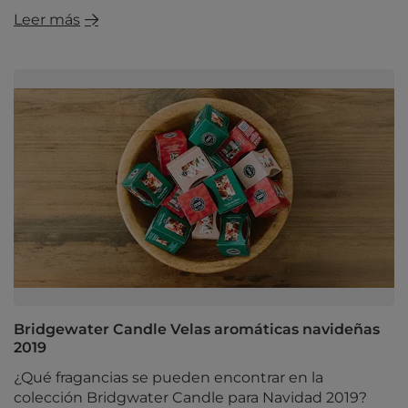
Leer más
Bridgewater Candle Velas aromáticas navideñas
2019
¿Qué fragancias se pueden encontrar en la
colección Bridgwater Candle para Navidad 2019?