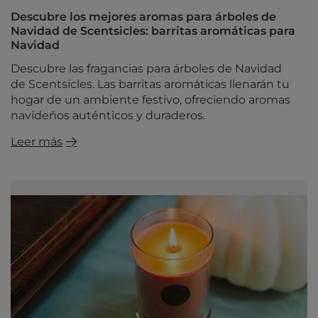
Descubre los mejores aromas para árboles de
Navidad de Scentsicles: barritas aromáticas para
Navidad
Descubre las fragancias para árboles de Navidad
de Scentsicles. Las barritas aromáticas llenarán tu
hogar de un ambiente festivo, ofreciendo aromas
navideños auténticos y duraderos.
Leer más