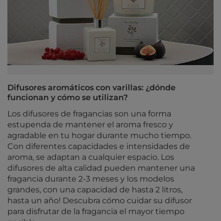
Difusores aromáticos con varillas: ¿dónde
funcionan y cómo se utilizan?
Los difusores de fragancias son una forma
estupenda de mantener el aroma fresco y
agradable en tu hogar durante mucho tiempo.
Con diferentes capacidades e intensidades de
aroma, se adaptan a cualquier espacio. Los
difusores de alta calidad pueden mantener una
fragancia durante 2-3 meses y los modelos
grandes, con una capacidad de hasta 2 litros,
hasta un año! Descubra cómo cuidar su difusor
para disfrutar de la fragancia el mayor tiempo