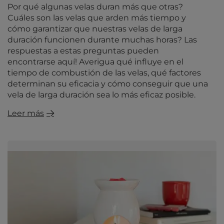
Por qué algunas velas duran más que otras?
Cuáles son las velas que arden más tiempo y
cómo garantizar que nuestras velas de larga
duración funcionen durante muchas horas? Las
respuestas a estas preguntas pueden
encontrarse aquí! Averigua qué influye en el
tiempo de combustión de las velas, qué factores
determinan su eficacia y cómo conseguir que una
vela de larga duración sea lo más eficaz posible.
Leer más