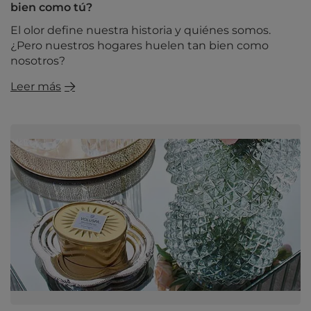
bien como tú?
El olor define nuestra historia y quiénes somos.
¿Pero nuestros hogares huelen tan bien como
nosotros?
Leer más