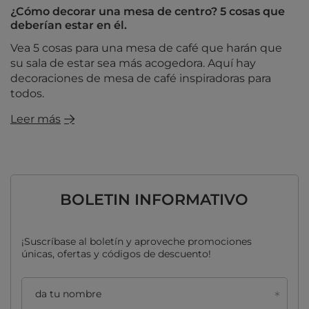
¿Cómo decorar una mesa de centro? 5 cosas que
deberían estar en él.
Vea 5 cosas para una mesa de café que harán que
su sala de estar sea más acogedora. Aquí hay
decoraciones de mesa de café inspiradoras para
todos.
Leer más
BOLETIN INFORMATIVO
¡Suscríbase al boletín y aproveche promociones
únicas, ofertas y códigos de descuento!
da tu nombre