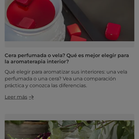
Cera perfumada o vela? Qué es mejor elegir para
la aromaterapia interior?
Qué elegir para aromatizar sus interiores: una vela
perfumada o una cera? Vea una comparación
práctica y conozca las diferencias.
Leer más