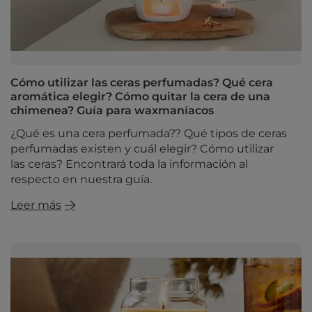
Cómo utilizar las ceras perfumadas? Qué cera
aromática elegir? Cómo quitar la cera de una
chimenea? Guía para waxmaníacos
¿Qué es una cera perfumada?? Qué tipos de ceras
perfumadas existen y cuál elegir? Cómo utilizar
las ceras? Encontrará toda la información al
respecto en nuestra guía.
Leer más