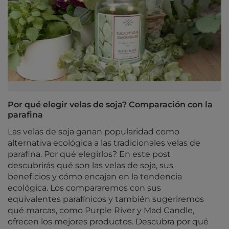
Por qué elegir velas de soja? Comparación con la
parafina
Las velas de soja ganan popularidad como
alternativa ecológica a las tradicionales velas de
parafina. Por qué elegirlos? En este post
descubrirás qué son las velas de soja, sus
beneficios y cómo encajan en la tendencia
ecológica. Los compararemos con sus
equivalentes parafínicos y también sugeriremos
qué marcas, como Purple River y Mad Candle,
ofrecen los mejores productos. Descubra por qué