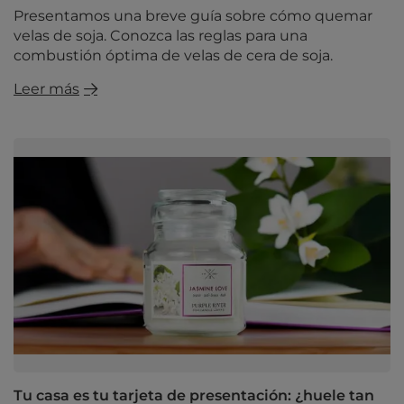
Presentamos una breve guía sobre cómo quemar
velas de soja. Conozca las reglas para una
combustión óptima de velas de cera de soja.
Leer más
Tu casa es tu tarjeta de presentación: ¿huele tan