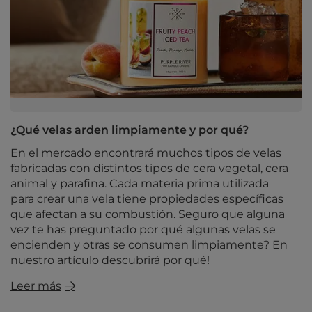
¿Qué velas arden limpiamente y por qué?
En el mercado encontrará muchos tipos de velas
fabricadas con distintos tipos de cera vegetal, cera
animal y parafina. Cada materia prima utilizada
para crear una vela tiene propiedades específicas
que afectan a su combustión. Seguro que alguna
vez te has preguntado por qué algunas velas se
encienden y otras se consumen limpiamente? En
nuestro artículo descubrirá por qué!
Leer más