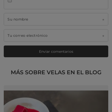
Su nombre
Tu correo electrónico
Enviar comentarios
MÁS SOBRE VELAS EN EL BLOG