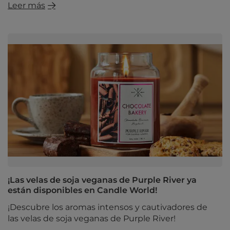
Leer más
¡Las velas de soja veganas de Purple River ya
están disponibles en Candle World!
¡Descubre los aromas intensos y cautivadores de
las velas de soja veganas de Purple River!