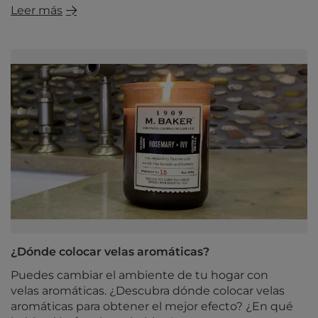
Leer más
¿Dónde colocar velas aromáticas?
Puedes cambiar el ambiente de tu hogar con
velas aromáticas. ¿Descubra dónde colocar velas
aromáticas para obtener el mejor efecto? ¿En qué