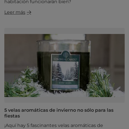
habitación funcionarán bien?
Leer más
5 velas aromáticas de invierno no sólo para las
fiestas
¡Aquí hay 5 fascinantes velas aromáticas de