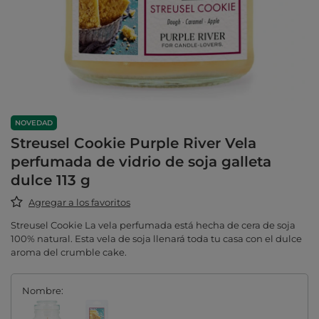
NOVEDAD
Streusel Cookie Purple River Vela
perfumada de vidrio de soja galleta
dulce 113 g
Agregar a los favoritos
Streusel Cookie La vela perfumada está hecha de cera de soja
100% natural. Esta vela de soja llenará toda tu casa con el dulce
aroma del crumble cake.
Nombre