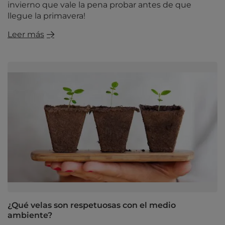
invierno que vale la pena probar antes de que
llegue la primavera!
Leer más
¿Qué velas son respetuosas con el medio
ambiente?