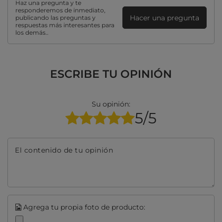
Haz una pregunta y te
responderemos de inmediato,
Hacer una pregunta
publicando las preguntas y
respuestas más interesantes para
los demás..
ESCRIBE TU OPINIÓN
Su opinión:
5/5
El contenido de tu opinión
Agrega tu propia foto de producto: