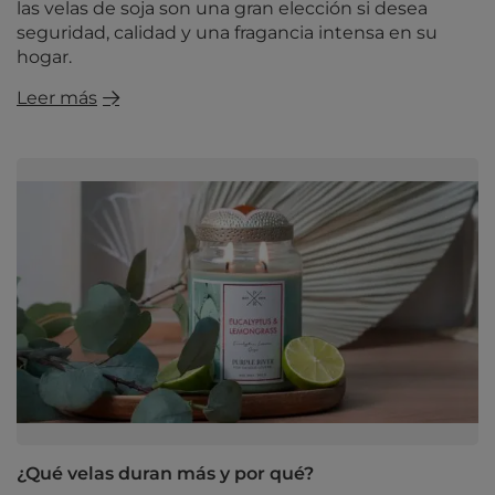
las velas de soja son una gran elección si desea
seguridad, calidad y una fragancia intensa en su
hogar.
Leer más
¿Qué velas duran más y por qué?