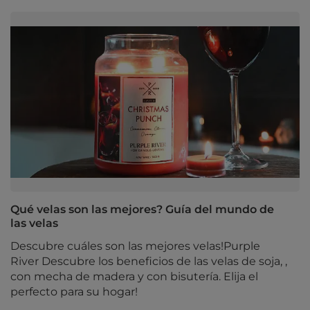
Qué velas son las mejores? Guía del mundo de
las velas
Descubre cuáles son las mejores velas!Purple
River Descubre los beneficios de las velas de soja, ,
con mecha de madera y con bisutería. Elija el
perfecto para su hogar!