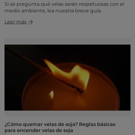
Si se pregunta qué velas serán respetuosas con el
medio ambiente, lea nuestra breve guía.
Leer más
¿Cómo quemar velas de soja? Reglas básicas
para encender velas de soja