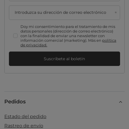
Introduzca su dirección de correo electrónico
Doy mi consentimiento para el tratamiento de mis
datos personales (dirección de correo electrónico)
con la finalidad de enviar una newsletter con
información comercial (marketing). Más en
política
de privacidad.
Suscríbete al boletín
Pedidos
Estado del pedido
Rastreo de envío