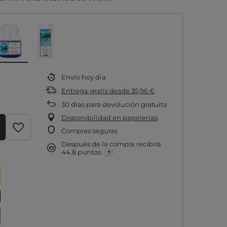
Envío
hoy dia
Entrega gratis
desde
35,96 €
30
días para devolución gratuita
Disponibilidad en papelerías
Compras seguras
Después de la compra recibirá
44.8 puntos.