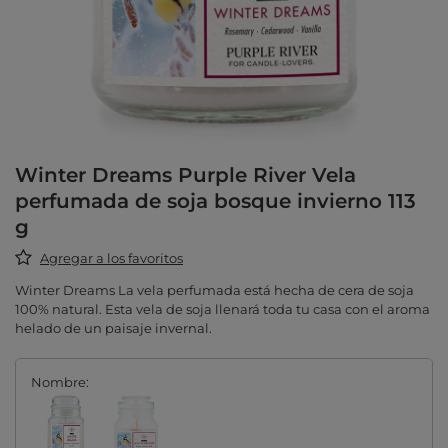
Winter Dreams Purple River Vela
perfumada de soja bosque invierno 113
g
Agregar a los favoritos
Winter Dreams La vela perfumada está hecha de cera de soja
100% natural. Esta vela de soja llenará toda tu casa con el aroma
helado de un paisaje invernal.
Nombre