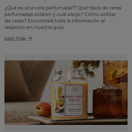
¿Qué es una cera perfumada?? Qué tipos de ceras
perfumadas existen y cuál elegir? Cómo utilizar
las ceras? Encontrará toda la información al
respecto en nuestra guía.
Leer más