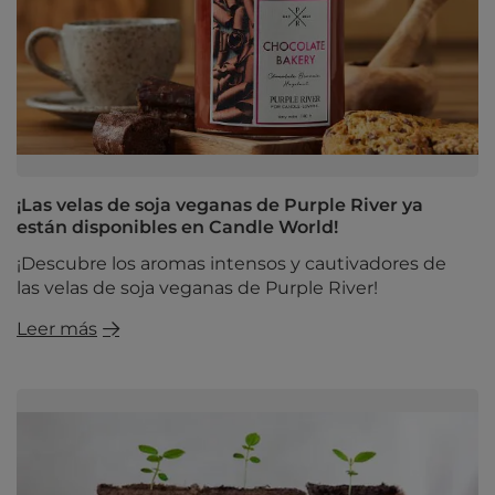
¡Las velas de soja veganas de Purple River ya
están disponibles en Candle World!
¡Descubre los aromas intensos y cautivadores de
las velas de soja veganas de Purple River!
Leer más