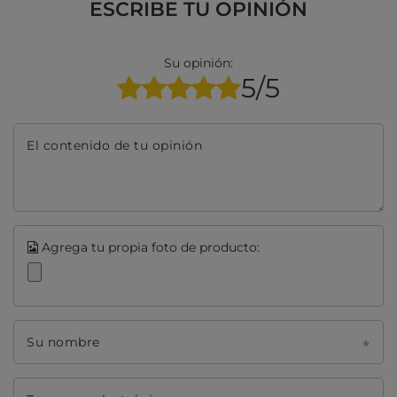
ESCRIBE TU OPINIÓN
Su opinión:
5/5
El contenido de tu opinión
Agrega tu propia foto de producto:
Su nombre