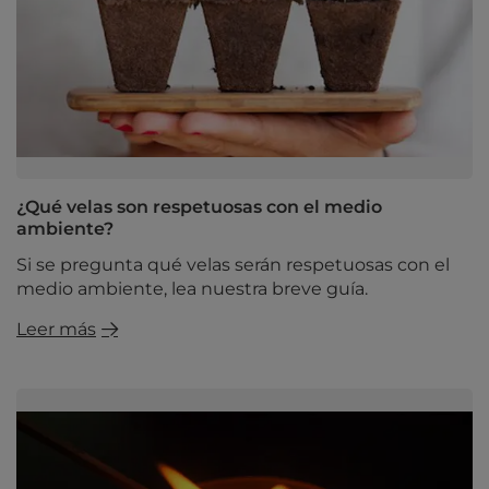
¿Qué velas son respetuosas con el medio
ambiente?
Si se pregunta qué velas serán respetuosas con el
medio ambiente, lea nuestra breve guía.
Leer más