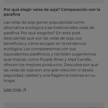
Por qué elegir velas de soja? Comparación con la
parafina
Las velas de soja ganan popularidad como
alternativa ecológica a las tradicionales velas de
parafina. Por qué elegirlos? En este post
descubrirás qué son las velas de soja, sus
beneficios y cómo encajan en la tendencia
ecológica. Los compararemos con sus
equivalentes parafínicos y también sugeriremos
qué marcas, como Purple River y Mad Candle,
ofrecen los mejores productos. Descubra por qué
las velas de soja son una gran elección si desea
seguridad, calidad y una fragancia intensa en su
hogar.
Leer más