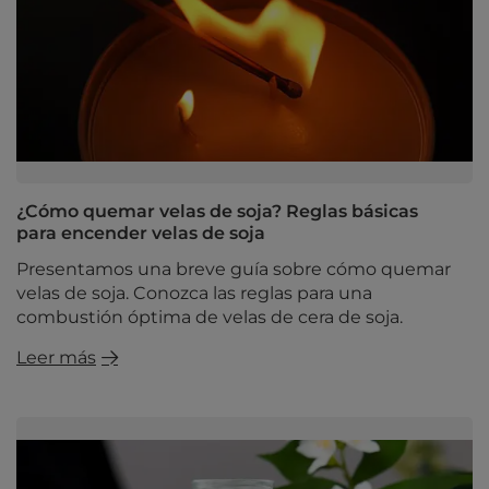
¿Cómo quemar velas de soja? Reglas básicas
para encender velas de soja
Presentamos una breve guía sobre cómo quemar
velas de soja. Conozca las reglas para una
combustión óptima de velas de cera de soja.
Leer más