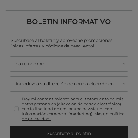
BOLETIN INFORMATIVO
¡Suscríbase al boletín y aproveche promociones
únicas, ofertas y códigos de descuento!
da tu nombre
Introduzca su dirección de correo electrónico
Doy mi consentimiento para el tratamiento de mis
datos personales (dirección de correo electrónico)
con la finalidad de enviar una newsletter con
información comercial (marketing). Más en
política
de privacidad.
Suscríbete al boletín