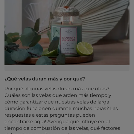
¿Qué velas duran más y por qué?
Por qué algunas velas duran más que otras?
Cuáles son las velas que arden más tiempo y
cómo garantizar que nuestras velas de larga
duración funcionen durante muchas horas? Las
respuestas a estas preguntas pueden
encontrarse aquí! Averigua qué influye en el
tiempo de combustión de las velas, qué factores