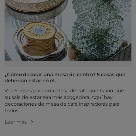
¿Cómo decorar una mesa de centro? 5 cosas que
deberían estar en él.
Vea 5 cosas para una mesa de café que harán que
su sala de estar sea más acogedora. Aquí hay
decoraciones de mesa de café inspiradoras para
todos.
Leer más