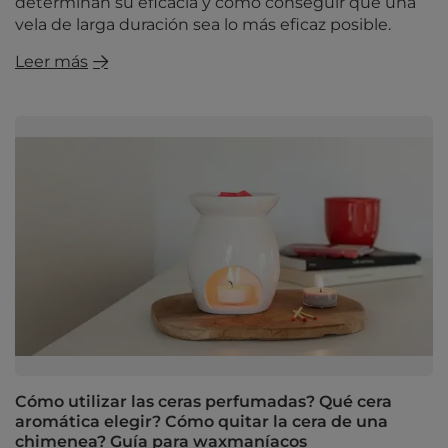
determinan su eficacia y cómo conseguir que una
vela de larga duración sea lo más eficaz posible.
Leer más
Cómo utilizar las ceras perfumadas? Qué cera
aromática elegir? Cómo quitar la cera de una
chimenea? Guía para waxmaníacos