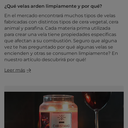
¿Qué velas arden limpiamente y por qué?
En el mercado encontrará muchos tipos de velas
fabricadas con distintos tipos de cera vegetal, cera
animal y parafina. Cada materia prima utilizada
para crear una vela tiene propiedades específicas
que afectan a su combustión. Seguro que alguna
vez te has preguntado por qué algunas velas se
encienden y otras se consumen limpiamente? En
nuestro artículo descubrirá por qué!
Leer más