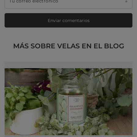
Tu correo electrónico
Enviar comentarios
MÁS SOBRE VELAS EN EL BLOG