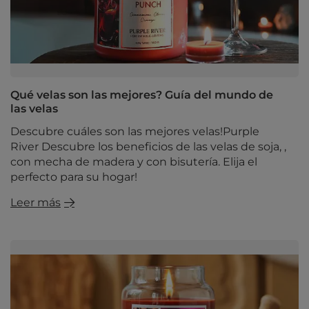
Qué velas son las mejores? Guía del mundo de
las velas
Descubre cuáles son las mejores velas!Purple
River Descubre los beneficios de las velas de soja, ,
con mecha de madera y con bisutería. Elija el
perfecto para su hogar!
Leer más