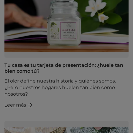
Tu casa es tu tarjeta de presentación: ¿huele tan
bien como tú?
El olor define nuestra historia y quiénes somos.
¿Pero nuestros hogares huelen tan bien como
nosotros?
Leer más