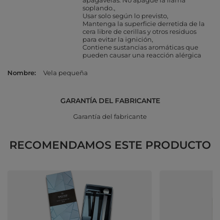
apagavelas. No apague la llama
soplando.
Usar solo según lo previsto
Mantenga la superficie derretida de la
cera libre de cerillas y otros residuos
para evitar la ignición
Contiene sustancias aromáticas que
pueden causar una reacción alérgica
Nombre
Vela pequeña
GARANTÍA DEL FABRICANTE
Garantía del fabricante
RECOMENDAMOS ESTE PRODUCTO