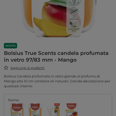
NOVITÀ
Bolsius True Scents candela profumata
in vetro 97/83 mm - Mango
Aggiungi ai preferiti
Bolsius Candela profumata in vetro grande al profumo di
Mango alta 10 cm contiene oli naturali. Grande decorazione per
qualsiasi interno.
Nome