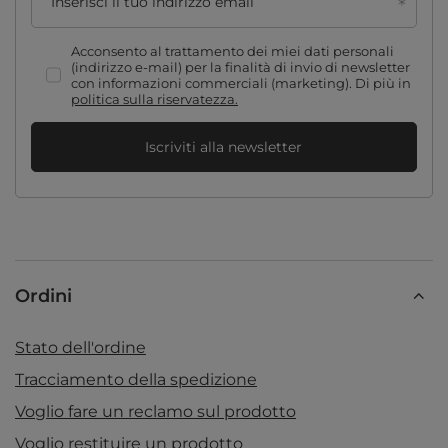
Inserisci il tuo indirizzo email
Acconsento al trattamento dei miei dati personali
(indirizzo e-mail) per la finalità di invio di newsletter
con informazioni commerciali (marketing). Di più in
politica sulla riservatezza.
Iscriviti alla newsletter
Ordini
Stato dell'ordine
Tracciamento della spedizione
Voglio fare un reclamo sul prodotto
Voglio restituire un prodotto