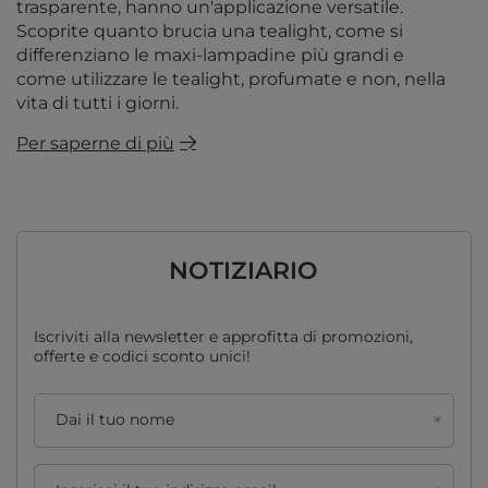
trasparente, hanno un'applicazione versatile.
Scoprite quanto brucia una tealight, come si
differenziano le maxi-lampadine più grandi e
come utilizzare le tealight, profumate e non, nella
vita di tutti i giorni.
Per saperne di più
NOTIZIARIO
Iscriviti alla newsletter e approfitta di promozioni,
offerte e codici sconto unici!
Dai il tuo nome