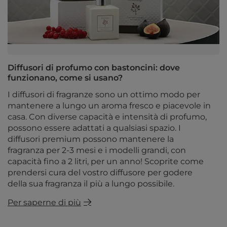
Diffusori di profumo con bastoncini: dove
funzionano, come si usano?
I diffusori di fragranze sono un ottimo modo per
mantenere a lungo un aroma fresco e piacevole in
casa. Con diverse capacità e intensità di profumo,
possono essere adattati a qualsiasi spazio. I
diffusori premium possono mantenere la
fragranza per 2-3 mesi e i modelli grandi, con
capacità fino a 2 litri, per un anno! Scoprite come
prendersi cura del vostro diffusore per godere
della sua fragranza il più a lungo possibile.
Per saperne di più