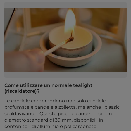
Come utilizzare un normale tealight
(riscaldatore)?
Le candele comprendono non solo candele
profumate e candele a zolletta, ma anche i classici
scaldavivande. Queste piccole candele con un
diametro standard di 39 mm, disponibili in
contenitori di alluminio o policarbonato