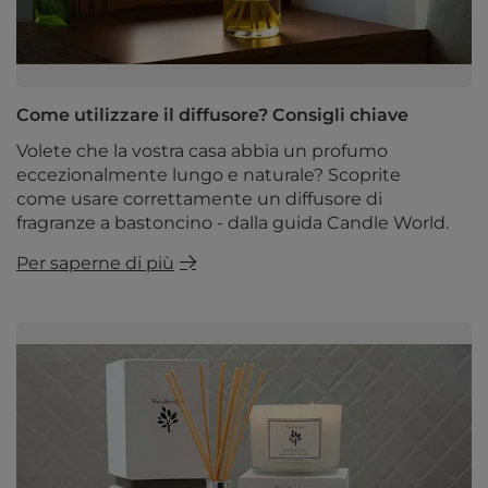
Come utilizzare il diffusore? Consigli chiave
Volete che la vostra casa abbia un profumo
eccezionalmente lungo e naturale? Scoprite
come usare correttamente un diffusore di
fragranze a bastoncino - dalla guida Candle World.
Per saperne di più