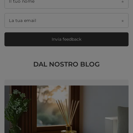
Il tuo nome
La tua email
Invia feedback
DAL NOSTRO BLOG