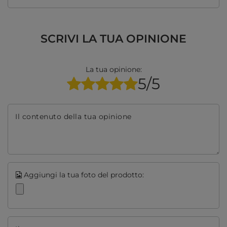
SCRIVI LA TUA OPINIONE
La tua opinione:
5/5
Il contenuto della tua opinione
Aggiungi la tua foto del prodotto: