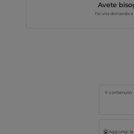
Avete biso
Fai una domanda e 
Il contenuto 
Aggiungi la 