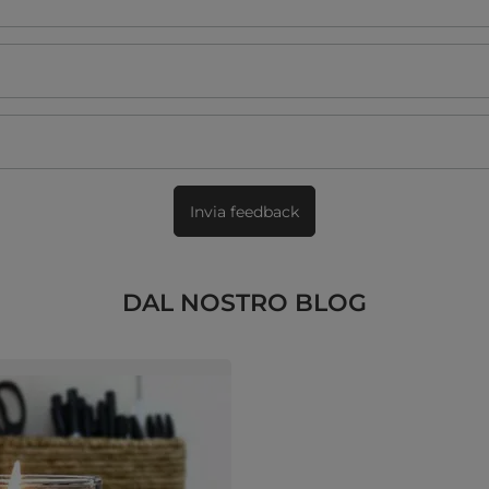
Invia feedback
DAL NOSTRO BLOG