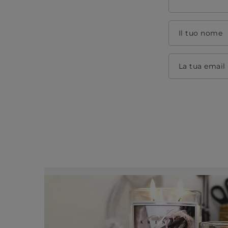
Il tuo nome
La tua email