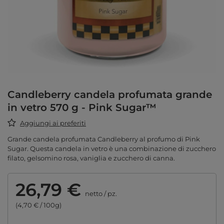
Candleberry candela profumata grande
in vetro 570 g - Pink Sugar™
Aggiungi ai preferiti
Grande candela profumata Candleberry al profumo di Pink
Sugar. Questa candela in vetro è una combinazione di zucchero
filato, gelsomino rosa, vaniglia e zucchero di canna.
26,79 €
netto
/
pz.
(4,70 € / 100g)