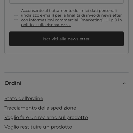
Acconsento al trattamento dei miei dati personali
(indirizzo e-mail) per la finalità di invio di newsletter
con informazioni commerciali (marketing). Di più in
politica sulla riservatezza.
Iscriviti alla newsletter
Ordini
Stato dell'ordine
Tracciamento della spedizione
Voglio fare un reclamo sul prodotto
Voglio restituire un prodotto