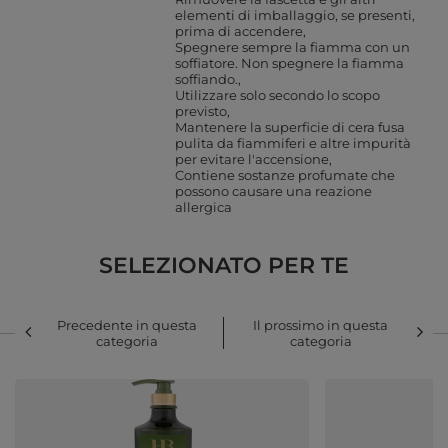
elementi di imballaggio, se presenti,
prima di accendere
Spegnere sempre la fiamma con un
soffiatore. Non spegnere la fiamma
soffiando.
Utilizzare solo secondo lo scopo
previsto
Mantenere la superficie di cera fusa
pulita da fiammiferi e altre impurità
per evitare l'accensione
Contiene sostanze profumate che
possono causare una reazione
allergica
SELEZIONATO PER TE
Precedente in questa
Il prossimo in questa
categoria
categoria