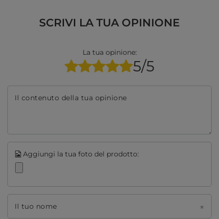
SCRIVI LA TUA OPINIONE
La tua opinione:
5/5
Il contenuto della tua opinione
Aggiungi la tua foto del prodotto:
Il tuo nome