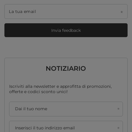
La tua email
Invia feedback
NOTIZIARIO
Iscriviti alla newsletter e approfitta di promozioni,
offerte e codici sconto unici!
Dai il tuo nome
Inserisci il tuo indirizzo email