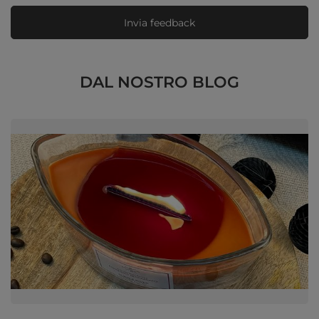
Invia feedback
DAL NOSTRO BLOG