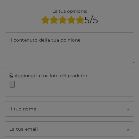
La tua opinione:
5/5
Il contenuto della tua opinione
Aggiungi la tua foto del prodotto:
Il tuo nome
La tua email