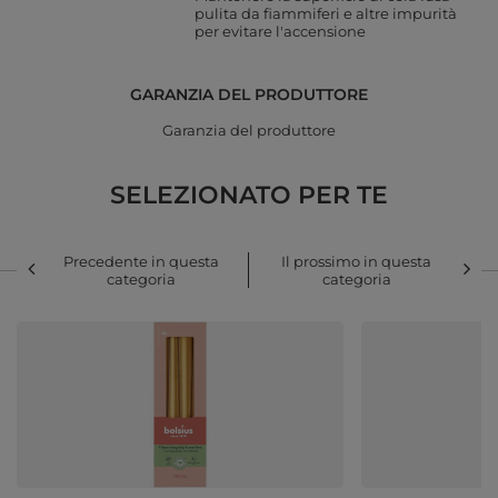
pulita da fiammiferi e altre impurità
per evitare l'accensione
GARANZIA DEL PRODUTTORE
Garanzia del produttore
SELEZIONATO PER TE
Precedente in questa
Il prossimo in questa
categoria
categoria