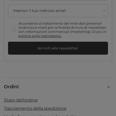
Inserisci il tuo indirizzo email
Acconsento al trattamento dei miei dati personali
(indirizzo e-mail) per la finalità di invio di newsletter
con informazioni commerciali (marketing). Di più in
politica sulla riservatezza.
Iscriviti alla newsletter
Ordini
Stato dell'ordine
Tracciamento della spedizione