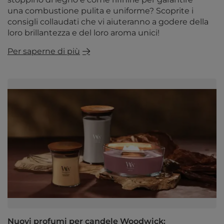
una combustione pulita e uniforme? Scoprite i
consigli collaudati che vi aiuteranno a godere della
loro brillantezza e del loro aroma unici!
Per saperne di più
Nuovi profumi per candele Woodwick: