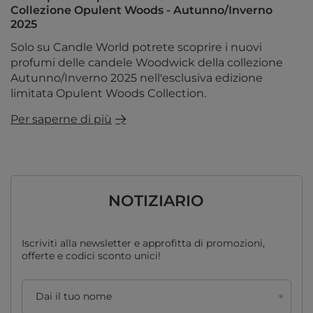
Collezione Opulent Woods - Autunno/Inverno
2025
Solo su Candle World potrete scoprire i nuovi
profumi delle candele Woodwick della collezione
Autunno/Inverno 2025 nell'esclusiva edizione
limitata Opulent Woods Collection.
Per saperne di più
NOTIZIARIO
Iscriviti alla newsletter e approfitta di promozioni,
offerte e codici sconto unici!
Dai il tuo nome