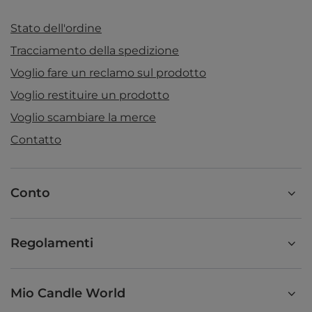
Stato dell'ordine
Tracciamento della spedizione
Voglio fare un reclamo sul prodotto
Voglio restituire un prodotto
Voglio scambiare la merce
Contatto
Conto
Regolamenti
Mio Candle World