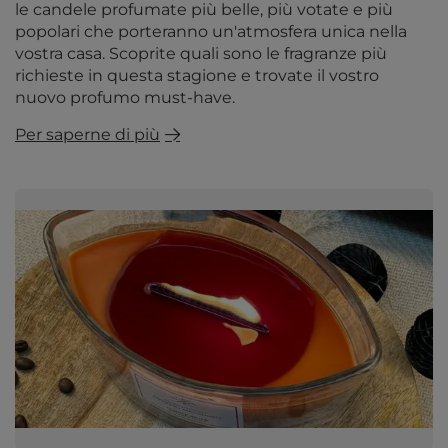
le candele profumate più belle, più votate e più
popolari che porteranno un'atmosfera unica nella
vostra casa. Scoprite quali sono le fragranze più
richieste in questa stagione e trovate il vostro
nuovo profumo must-have.
Per saperne di più