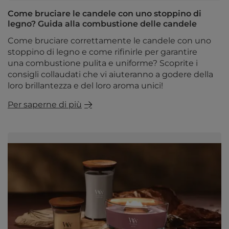
Come bruciare le candele con uno stoppino di
legno? Guida alla combustione delle candele
Come bruciare correttamente le candele con uno
stoppino di legno e come rifinirle per garantire
una combustione pulita e uniforme? Scoprite i
consigli collaudati che vi aiuteranno a godere della
loro brillantezza e del loro aroma unici!
Per saperne di più