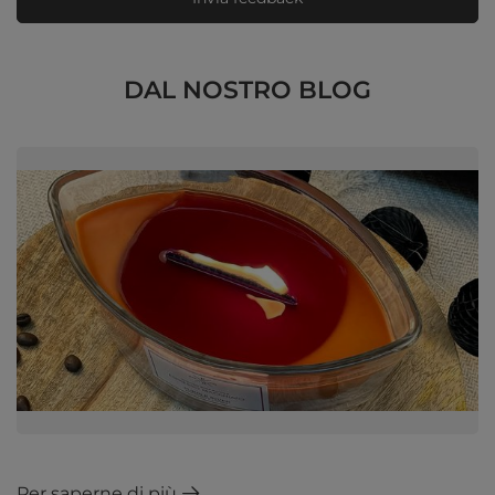
DAL NOSTRO BLOG
Per saperne di più