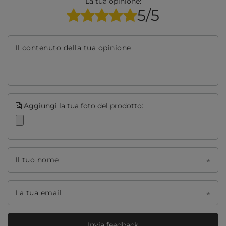
La tua opinione:
5/5
Il contenuto della tua opinione
Aggiungi la tua foto del prodotto:
Il tuo nome
La tua email
Invia feedback