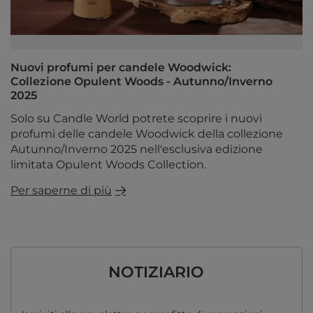
Nuovi profumi per candele Woodwick:
Collezione Opulent Woods - Autunno/Inverno
2025
Solo su Candle World potrete scoprire i nuovi
profumi delle candele Woodwick della collezione
Autunno/Inverno 2025 nell'esclusiva edizione
limitata Opulent Woods Collection.
Per saperne di più
NOTIZIARIO