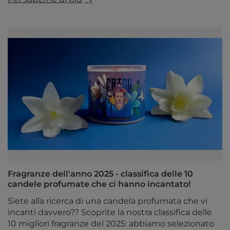
Fragranze dell'anno 2025 - classifica delle 10
candele profumate che ci hanno incantato!
Siete alla ricerca di una candela profumata che vi
incanti davvero?? Scoprite la nostra classifica delle
10 migliori fragranze del 2025: abbiamo selezionato