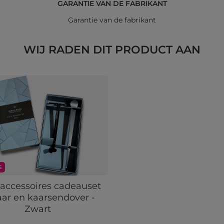
GARANTIE VAN DE FABRIKANT
Garantie van de fabrikant
WIJ RADEN DIT PRODUCT AAN
E
accessoires cadeauset
ar en kaarsendover -
Zwart